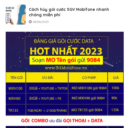
Cách hủy gói cước 5GV Mobifone nhanh
chóng miễn phí
08/06/2025