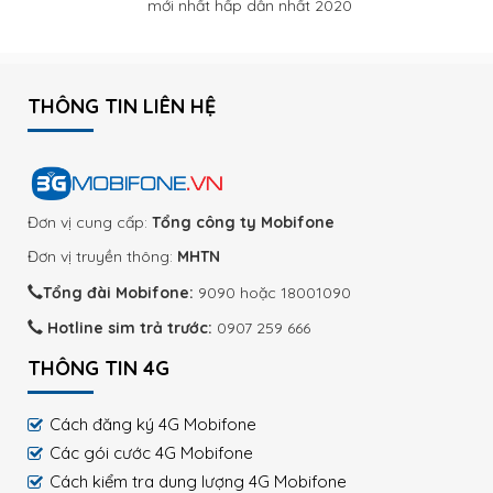
mới nhất hấp dẫn nhất 2020
THÔNG TIN LIÊN HỆ
Đơn vị cung cấp:
Tổng công ty Mobifone
Đơn vị truyền thông:
MHTN
Tổng đài Mobifone:
9090 hoặc 18001090
Hotline sim trả trước:
0907 259 666
THÔNG TIN 4G
Cách đăng ký 4G Mobifone
Các gói cước 4G Mobifone
Cách kiểm tra dung lượng 4G Mobifone