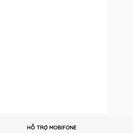
HỖ TRỢ MOBIFONE