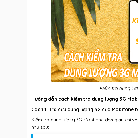
Kiểm tra dung lượ
Hướng dẫn cách kiểm tra dung lượng 3G Mob
Cách 1. Tra cứu dung lượng 3G của Mobifone b
Kiểm tra dung lượng 3G Mobifone đơn giản chỉ với
như sau: