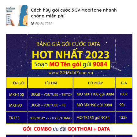
Cách hủy gói cước 5GV Mobifone nhanh
chóng miễn phí
08/06/2025