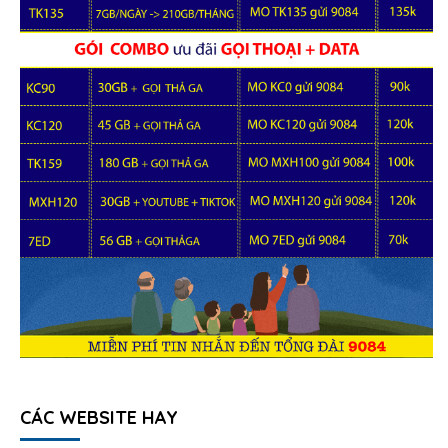
CÁC WEBSITE HAY