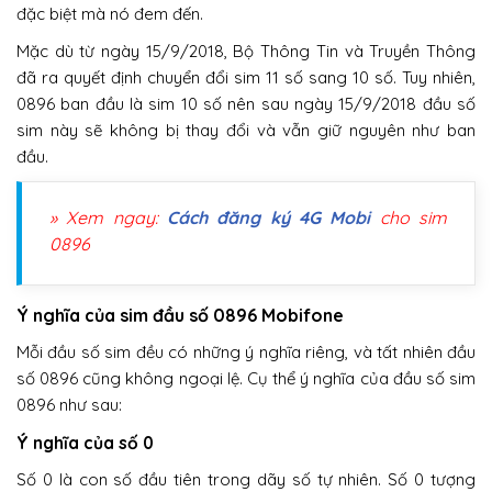
đặc biệt mà nó đem đến.
Mặc dù từ ngày 15/9/2018, Bộ Thông Tin và Truyền Thông
đã ra quyết định chuyển đổi sim 11 số sang 10 số. Tuy nhiên,
0896 ban đầu là sim 10 số nên sau ngày 15/9/2018 đầu số
sim này sẽ không bị thay đổi và vẫn giữ nguyên như ban
đầu.
» Xem ngay:
Cách đăng ký 4G Mobi
cho sim
0896
Ý nghĩa của sim đầu số 0896 Mobifone
Mỗi đầu số sim đều có những ý nghĩa riêng, và tất nhiên đầu
số 0896 cũng không ngoại lệ. Cụ thể ý nghĩa của đầu số sim
0896 như sau:
Ý nghĩa của số 0
Số 0 là con số đầu tiên trong dãy số tự nhiên. Số 0 tượng