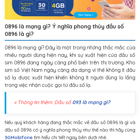
0896 là mạng gì? Ý nghĩa phong thủy đầu số
0896 là gì?
0896 là mạng gì? Đây là một trong những thắc mắc của
nhiều người dùng hiện nay, khi sự xuất hiện của đầu số
sim 0896 đang ngày càng phổ biến trên thị trường. Kho
sim số Việt Nam ngày càng đa dạng vì thế không ít đầu
số lạ được xuất hiện khiến không ít người dùng lo lắng
trong việc nhận cuộc gọi từ đầu số lạ.
» Thông tin thêm: Dầu số
093 là mạng gì?
Nếu quý khách hàng đang thắc mắc về đầu số 0896 là gì và
đầu số 0896 có ý nghĩa phong thủy như thế nào thì hãy cùng
3GMobifone
tìm hiểu chi tiết ngay bên dưới nhé.