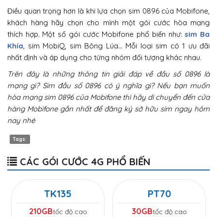
Điều quan trọng hơn là khi lựa chọn sim 0896 của Mobifone,
khách hàng hãy chọn cho mình một gói cước hòa mạng
thích hợp. Một số gói cước Mobifone phổ biến như:
sim Ba
Khía
, sim MobiQ, sim Bông Lúa… Mỗi loại sim có 1 ưu đãi
nhất định và áp dụng cho từng nhóm đối tượng khác nhau.
Trên đây là những thông tin giải đáp về đầu số 0896 là
mạng gì? Sim đầu số 0896 có ý nghĩa gì? Nếu bạn muốn
hòa mạng sim 0896 của Mobifone thì hãy di chuyển đến cửa
hàng Mobifone gần nhất để đăng ký sở hữu sim ngay hôm
nay nhé
Tags:
CÁC GÓI CƯỚC 4G PHỔ BIẾN
TK135
PT70
210GB
30GB
tốc độ cao
tốc độ cao