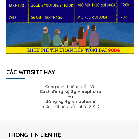
CÁC WEBSITE HAY
Cùng xem hướng dẫn Và
Cách đăng ký 3g vinaphone
và
đăng ký 4g vinaphone
mới nhất hấp dẫn nhất 2020
THÔNG TIN LIÊN HỆ