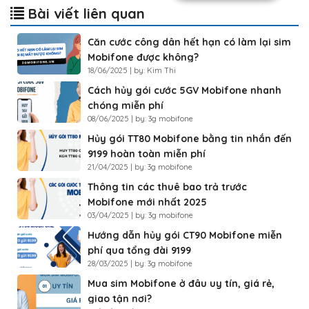
Bài viết liên quan
Căn cước công dân hết hạn có làm lại sim
Mobifone được không?
18/06/2025 | by: Kim Thi
Cách hủy gói cước 5GV Mobifone nhanh
chóng miễn phí
08/06/2025 | by: 3g mobifone
Hủy gói TT80 Mobifone bằng tin nhắn đến
9199 hoàn toàn miễn phí
21/04/2025 | by: 3g mobifone
Thông tin các thuê bao trả trước
Mobifone mới nhất 2025
03/04/2025 | by: 3g mobifone
Hướng dẫn hủy gói CT90 Mobifone miễn
phí qua tổng đài 9199
28/03/2025 | by: 3g mobifone
Mua sim Mobifone ở đâu uy tín, giá rẻ,
giao tận nơi?