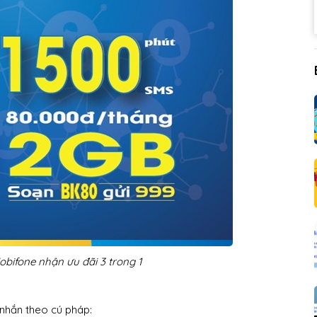
bifone nhận ưu đãi 3 trong 1
 nhắn theo cú pháp: