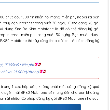
0 phút gọi, 1500 tin nhắn nội mạng miễn phí, ngoài ra bạn
 truy cập Internet trong suốt 30 ngày. Cước đăng ký gói
sử dụng Sim Ba Khía Mobifone là đã có thể đăng ký gói
y cập Internet miễn phí trong suốt 30 ngày. Bạn muốn được
 BK80 Mobifone thì hãy cùng theo dõi chi tiết cách đăng ký
i, 1500SMS Miễn phí
chỉ với 25.000đ/tháng
 trong 1 cực hấp dẫn, không phải mất công đăng ký quá
ớc khuyến mãi BK80 Mobifone sẽ mang đến cho bạn khoảng
m hơn rất nhiều. Cú pháp đăng ký gói BK80 Mobifone như sau: