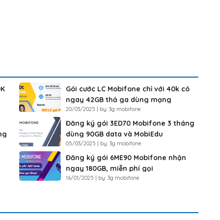
0K
Gói cước LC Mobifone chỉ với 40k có
ngay 42GB thả ga dùng mạng
20/03/2025 | by: 3g mobifone
Đăng ký gói 3ED70 Mobifone 3 tháng
ng
dùng 90GB data và MobiEdu
05/03/2025 | by: 3g mobifone
Đăng ký gói 6ME90 Mobifone nhận
ngay 180GB, miễn phí gọi
16/01/2025 | by: 3g mobifone