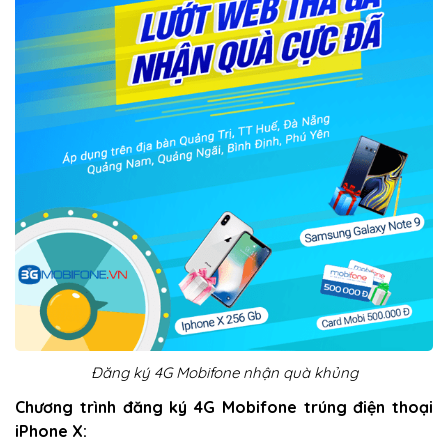
Đăng ký 4G Mobifone nhận quà khủng
Chương trình đăng ký 4G Mobifone trúng điện thoại
iPhone X: