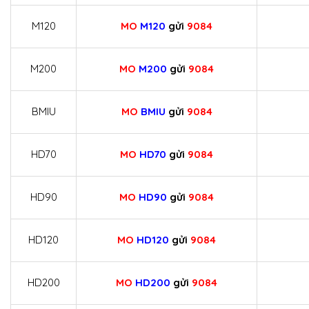
M120
MO
M120
gửi
9084
M200
MO
M200
gửi
9084
BMIU
MO
BMIU
gửi
9084
HD70
MO
HD70
gửi
9084
HD90
MO
HD90
gửi
9084
HD120
MO
HD120
gửi
9084
HD200
MO
HD200
gửi
9084