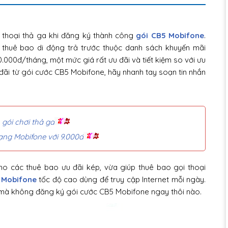
 thoại thả ga khi đăng ký thành công
gói CB5 Mobifone
.
thuê bao di động trả trước thuộc danh sách khuyến mãi
000đ/tháng, một mức giá rất ưu đãi và tiết kiệm so với ưu
đãi từ gói cước CB5 Mobifone, hãy nhanh tay soạn tin nhắn
gói chơi thả ga
ạng Mobifone với 9.000đ
 các thuê bao ưu đãi kép, vừa giúp thuê bao gọi thoại
 Mobifone
tốc độ cao dùng để truy cập Internet mỗi ngày.
 mà không đăng ký gói cước CB5 Mobifone ngay thôi nào.