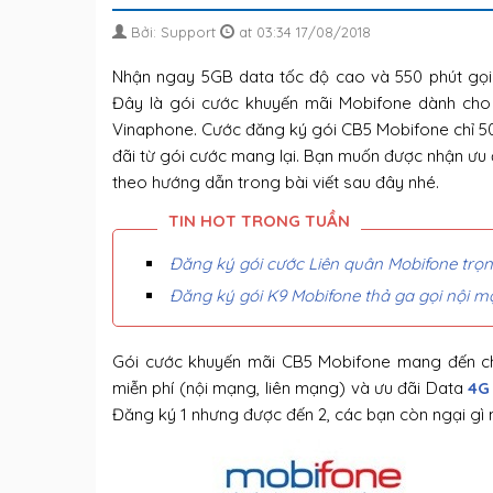
Bởi: Support
at 03:34 17/08/2018
Nhận ngay 5GB data tốc độ cao và 550 phút gọi
Đây là gói cước khuyến mãi Mobifone dành cho 
Vinaphone. Cước đăng ký gói CB5 Mobifone chỉ 50.
đãi từ gói cước mang lại. Bạn muốn được nhận ưu 
theo hướng dẫn trong bài viết sau đây nhé.
Đăng ký gói cước Liên quân Mobifone trọn 
Đăng ký gói K9 Mobifone thả ga gọi nội m
Gói cước khuyến mãi CB5 Mobifone mang đến cho
miễn phí (nội mạng, liên mạng) và ưu đãi Data
4G
Đăng ký 1 nhưng được đến 2, các bạn còn ngại gì