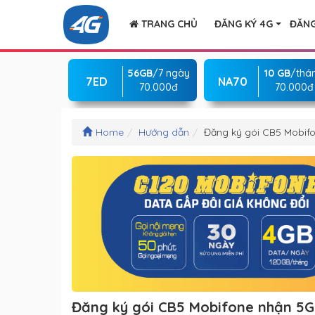
TRANG CHỦ
ĐĂNG KÝ 4G
ĐĂNG
56GB
/7 ngày
10 GB
/thá
7ED
NA70
70.000đ
70.000đ
Home
Hướng dẫn
Đăng ký gói CB5 Mobifo
Đăng ký gói CB5 Mobifone nhận 5GB