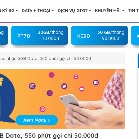
 KÝ 3G
DATA + THOẠI
DỊCH VỤ GTGT
KHUYẾN MÃI
TIN 
ng
30GB
/tháng
30 GB
/tháng
PT70
KC90
70.000đ
90.000đ
ne nhận 5GB Data, 550 phút gọi chỉ 50.000đ
 Data, 550 phút gọi chỉ 50.000đ