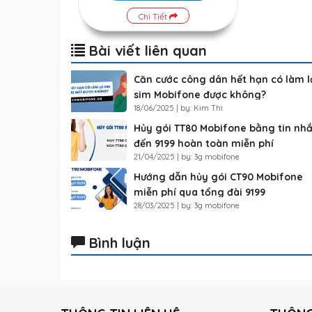
Chi Tiết
Bài viết liên quan
Căn cước công dân hết hạn có làm l
sim Mobifone được không?
18/06/2025 | by: Kim Thi
Hủy gói TT80 Mobifone bằng tin nh
đến 9199 hoàn toàn miễn phí
21/04/2025 | by: 3g mobifone
Hướng dẫn hủy gói CT90 Mobifone
miễn phí qua tổng đài 9199
28/03/2025 | by: 3g mobifone
Bình luận