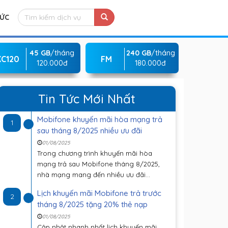
TỨC
45 GB
/tháng
240 GB
/tháng
KC120
FM
120.000đ
180.000đ
Tin Tức Mới Nhất
Mobifone khuyến mãi hòa mạng trả
1
sau tháng 8/2025 nhiều ưu đãi
01/08/2025
Trong chương trình khuyến mãi hòa
mạng trả sau Mobifone tháng 8/2025,
nhà mạng mang đến nhiều ưu đãi...
Lịch khuyến mãi Mobifone trả trước
2
tháng 8/2025 tặng 20% thẻ nạp
01/08/2025
Cập nhật nhanh nhất lịch khuyến mãi