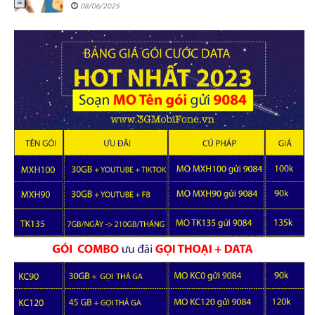
08/06/2025