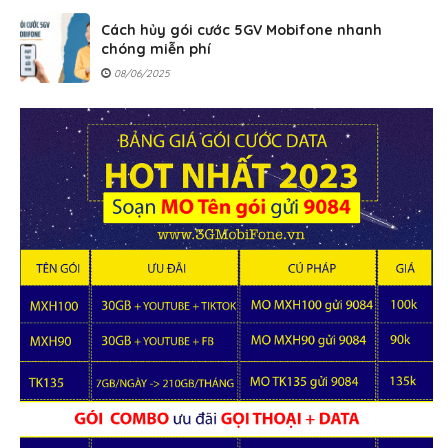
Cách hủy gói cước 5GV Mobifone nhanh
chóng miễn phí
08/06/2025