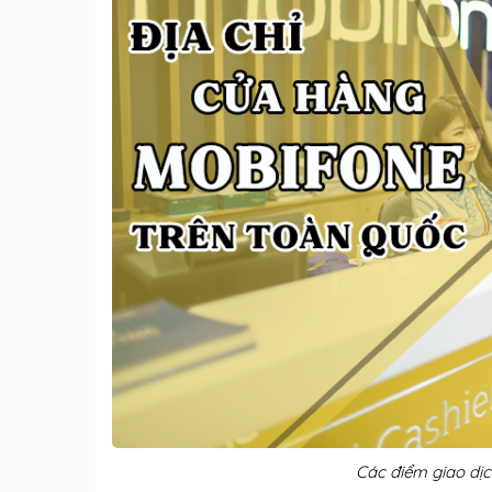
Các điểm giao dịc