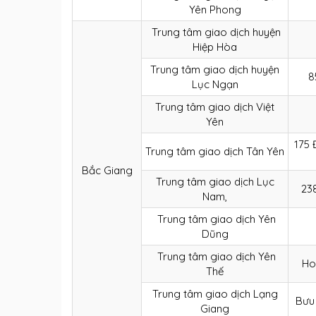
Yên Phong
Trung tâm giao dịch huyện
Hiệp Hòa
Trung tâm giao dịch huyện
8
Lục Ngạn
Trung tâm giao dịch Việt
Yên
175 
Trung tâm giao dịch Tân Yên
Bắc Giang
Trung tâm giao dịch Lục
238
Nam,
Trung tâm giao dịch Yên
Dũng
Trung tâm giao dịch Yên
Ho
Thế
Trung tâm giao dịch Lạng
Bưu 
Giang