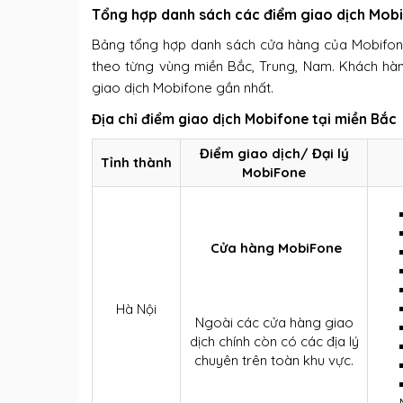
Tổng hợp danh sách các điểm giao dịch Mobi
Bảng tổng hợp danh sách cửa hàng của Mobifon
theo từng vùng miền Bắc, Trung, Nam. Khách hà
giao dịch Mobifone gần nhất.
Địa chỉ điểm giao dịch Mobifone tại miền Bắc
Điểm giao dịch/ Đại lý
Tỉnh thành
MobiFone
Cửa hàng MobiFone
Hà Nội
Ngoài các cửa hàng giao
dịch chính còn có các địa lý
chuyên trên toàn khu vực.