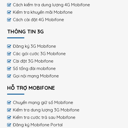
Cách kiểm tra dung lượng 4G Mobifone
Kiểm tra khuyến mãi Mobifone
Cách cài đặt 4G Mobifone
THÔNG TIN 3G
Đăng ký 3G Mobifone
Các gói cước 3G Mobifone
Cài đặt 3G Mobifone
Số tổng đài mobifone
Gọi nội mạng Mobifone
HỖ TRỢ MOBIFONE
Chuyển mạng giữ số Mobifone
Kiểm tra dung lượng 3G Mobifone
Kiểm tra cước trả sau Mobifone
Đăng ký Mobifone Portal