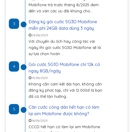
Mobifone trả trước tháng 8/2025 đem
đến vô vàn các ưu đãi khủng cho...
Đăng ký gói cước 5G3D Mobifone
3
miễn phí 24GB data dùng 3 ngày
24/06/2025
Với chuyến du lịch hay công tác vài
ngày thì gói cước 5G3D Mobifone sẽ là
sự lựa chọn hoàn ...
Gói cước 5G1D Mobifone chỉ 12k có
4
ngay 8GB/ngày
19/06/2025
Không cần cam kết dài hạn, không cần
đăng ký phức tạp, chỉ với 12.000đ là bạn
đã có thể tận hưởng...
Căn cước công dân hết hạn có làm
5
lại sim Mobifone được không?
18/06/2025
CCCD hết hạn có làm lại sim Mobifone