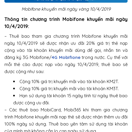
Mobifone khuyến mãi ngày vàng 10/4/2019
Thông tin chương trình Mobifone khuyến mãi ngày
10/4/2019:
– Thuê bao tham gia chương trình Mobifone khuyến mãi
ngày 10/4/2019 sẽ được nhận ưu đãi 20% giá trị thẻ nạp
cộng vào tài khoản khuyến mãi dùng để gọi, nhắn tin và
đăng ký 3G Mobifone/
4G Mobifione
trong nước. Cụ thể với
mỗi thẻ cào được nạp vào ngày 10/4/2019, thuê bao sẽ
được cộng như sau:
Cộng 10% giá trị khuyến mãi vào tài khoản KM2T.
Cộng 10% giá trị khuyến mãi vào tài khoản KM3T.
Hạn sử dụng tài khoản 15 ngày tính từ ngày thuê bao
được cộng ưu đãi.
– Các thuê bao MobiCard, Mobi365 khi tham gia chương
trình Mobifone khuyến mãi nạp thẻ sẽ được nhận thêm ưu đãi
100% ngày sử dụng. Thuê bao yên tâm sử dụng tài khoản
của mình mà không cần lo cạn ngày sử dụng