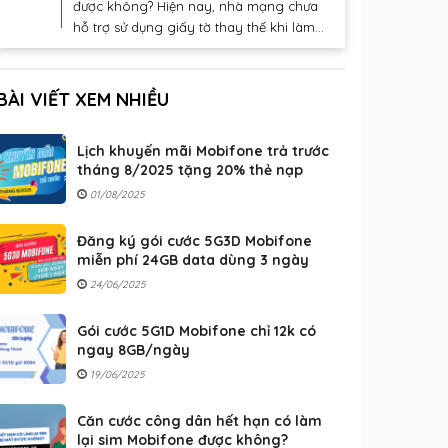
được không? Hiện nay, nhà mạng chưa
hỗ trợ sử dụng giấy tờ thay thế khi làm...
BÀI VIẾT XEM NHIỀU
Lịch khuyến mãi Mobifone trả trước
tháng 8/2025 tặng 20% thẻ nạp
01/08/2025
Đăng ký gói cước 5G3D Mobifone
miễn phí 24GB data dùng 3 ngày
24/06/2025
Gói cước 5G1D Mobifone chỉ 12k có
ngay 8GB/ngày
19/06/2025
Căn cước công dân hết hạn có làm
lại sim Mobifone được không?