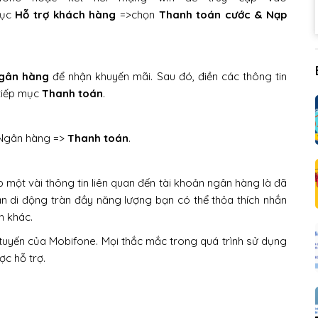
mục
Hỗ trợ khách hàng
=>chọn
Thanh toán cước & Nạp
Ngân hàng
để nhận khuyến mãi. Sau đó, điền các thông tin
tiếp mục
Thanh toán
.
 Ngân hàng =>
Thanh toán
.
 một vài thông tin liên quan đến tài khoản ngân hàng là đã
ản di động tràn đầy năng lượng bạn có thể thỏa thích nhắn
h khác.
 tuyến của Mobifone. Mọi thắc mắc trong quá trình sử dụng
c hỗ trợ.