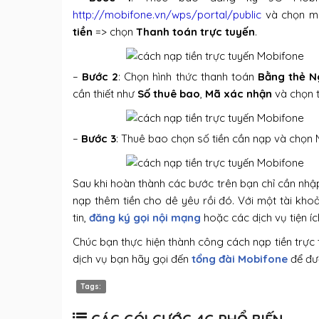
http://mobifone.vn/wps/portal/public
và chọn 
tiền
=> chọn
Thanh toán trực tuyến
.
–
Bước 2
: Chọn hình thức thanh toán
Bằng thẻ 
cần thiết như
Số thuê bao
,
Mã xác nhận
và chọn 
–
Bước 3
: Thuê bao chọn số tiền cần nạp và chọn
Sau khi hoàn thành các bước trên bạn chỉ cần nhập
nạp thêm tiền cho dê yêu rồi đó. Với một tài kho
tin,
đăng ký gọi nội mạng
hoặc các dịch vụ tiện íc
Chúc bạn thực hiện thành công cách nạp tiền trực
dịch vụ bạn hãy gọi đến
tổng đài Mobifone
để đượ
Tags: