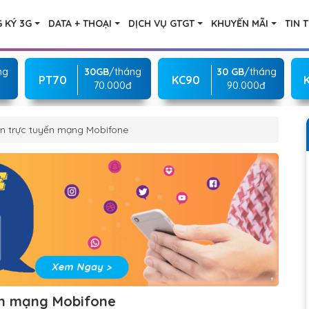
 KÝ 3G
DATA + THOẠI
DỊCH VỤ GTGT
KHUYẾN MÃI
TIN 
ng
30GB
/tháng
30 GB
/tháng
PT70
KC90
70.000đ
90.000đ
n trực tuyến mạng Mobifone
ến mạng Mobifone