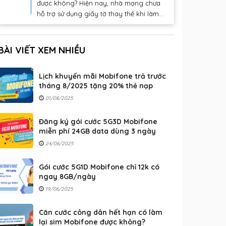
được không? Hiện nay, nhà mạng chưa
hỗ trợ sử dụng giấy tờ thay thế khi làm...
BÀI VIẾT XEM NHIỀU
Lịch khuyến mãi Mobifone trả trước
tháng 8/2025 tặng 20% thẻ nạp
01/08/2025
Đăng ký gói cước 5G3D Mobifone
miễn phí 24GB data dùng 3 ngày
24/06/2025
Gói cước 5G1D Mobifone chỉ 12k có
ngay 8GB/ngày
19/06/2025
Căn cước công dân hết hạn có làm
lại sim Mobifone được không?