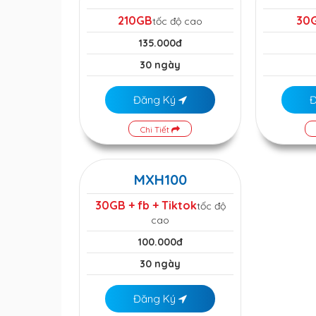
210GB
30
tốc độ cao
135.000đ
30 ngày
Đăng Ký
Chi Tiết
MXH100
30GB + fb + Tiktok
tốc độ
cao
100.000đ
30 ngày
Đăng Ký