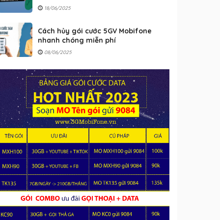
18/06/2025
Cách hủy gói cước 5GV Mobifone
nhanh chóng miễn phí
08/06/2025