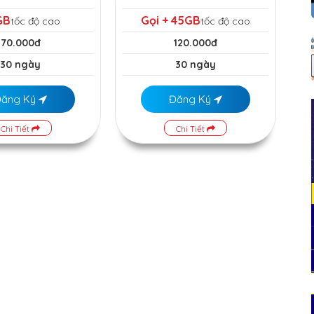
GB
Gọi + 45GB
tốc độ cao
tốc độ cao
70.000đ
120.000đ
30 ngày
30 ngày
Đăng Ký
Đăng Ký
Chi Tiết
Chi Tiết