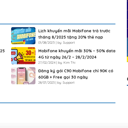
Lịch khuyến mãi Mobifone trả trước
tháng 8/2025 tặng 20% thẻ nạp
01/08/2025 | by: Support
025
Mobifone khuyến mãi 30% – 50% data
4G từ ngày 26/2 – 28/2/2024
27/02/2024 | by: Kim Thi
Đăng ký gói C90 Mobifone chỉ 90K có
60GB + Free gọi 30 ngày
28/07/2023 | by: Support