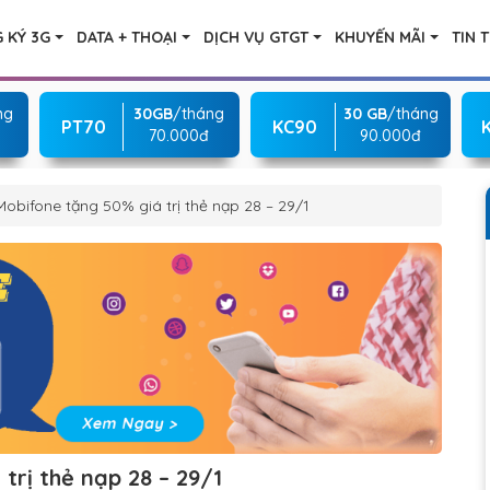
 KÝ 3G
DATA + THOẠI
DỊCH VỤ GTGT
KHUYẾN MÃI
TIN 
ng
30GB
/tháng
30 GB
/tháng
PT70
KC90
70.000đ
90.000đ
obifone tặng 50% giá trị thẻ nạp 28 – 29/1
rị thẻ nạp 28 – 29/1