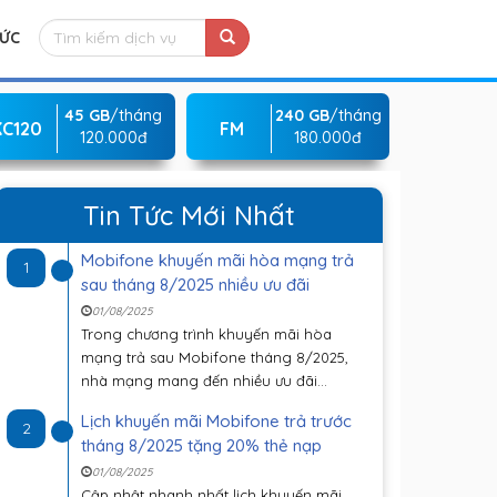
TỨC
45 GB
/tháng
240 GB
/tháng
KC120
FM
120.000đ
180.000đ
Tin Tức Mới Nhất
Mobifone khuyến mãi hòa mạng trả
1
sau tháng 8/2025 nhiều ưu đãi
01/08/2025
Trong chương trình khuyến mãi hòa
mạng trả sau Mobifone tháng 8/2025,
nhà mạng mang đến nhiều ưu đãi...
Lịch khuyến mãi Mobifone trả trước
2
tháng 8/2025 tặng 20% thẻ nạp
01/08/2025
Cập nhật nhanh nhất lịch khuyến mãi