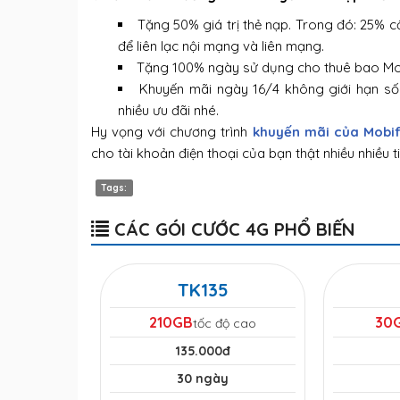
Tặng 50% giá trị thẻ nạp. Trong đó: 25% 
để liên lạc nội mạng và liên mạng.
Tặng 100% ngày sử dụng cho thuê bao Mo
Khuyến mãi ngày 16/4 không giới hạn số 
nhiều ưu đãi nhé.
Hy vọng với chương trình
khuyến mãi của Mobi
cho tài khoản điện thoại của bạn thật nhiều nhiều
Tags:
CÁC GÓI CƯỚC 4G PHỔ BIẾN
TK135
210GB
30
tốc độ cao
135.000đ
30 ngày