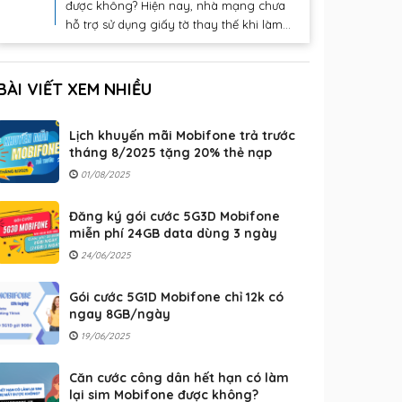
được không? Hiện nay, nhà mạng chưa
hỗ trợ sử dụng giấy tờ thay thế khi làm...
BÀI VIẾT XEM NHIỀU
Lịch khuyến mãi Mobifone trả trước
tháng 8/2025 tặng 20% thẻ nạp
01/08/2025
Đăng ký gói cước 5G3D Mobifone
miễn phí 24GB data dùng 3 ngày
24/06/2025
Gói cước 5G1D Mobifone chỉ 12k có
ngay 8GB/ngày
19/06/2025
Căn cước công dân hết hạn có làm
lại sim Mobifone được không?