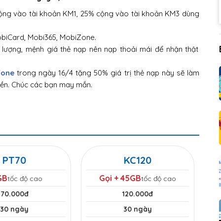
cộng vào tài khoản KM1, 25% cộng vào tài khoản KM3 dùng
biCard, Mobi365, MobiZone.
lượng, mệnh giá thẻ nạp nên nạp thoải mái để nhận thật
fone
trong ngày 16/4 tặng 50% giá trị thẻ nạp này sẽ làm
 tiền. Chúc các bạn may mắn.
PT70
KC120
GB
Gọi + 45GB
tốc độ cao
tốc độ cao
70.000đ
120.000đ
30 ngày
30 ngày