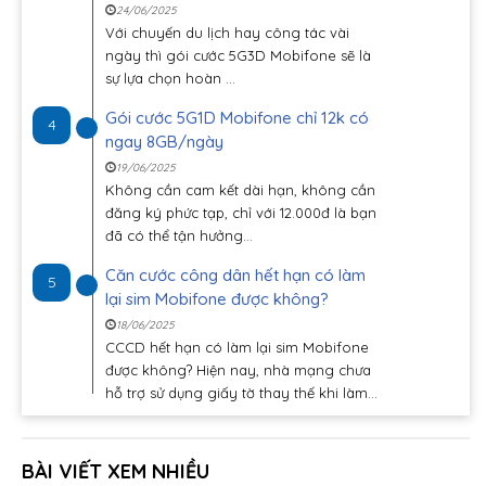
24/06/2025
Với chuyến du lịch hay công tác vài
ngày thì gói cước 5G3D Mobifone sẽ là
sự lựa chọn hoàn ...
Gói cước 5G1D Mobifone chỉ 12k có
4
ngay 8GB/ngày
19/06/2025
Không cần cam kết dài hạn, không cần
đăng ký phức tạp, chỉ với 12.000đ là bạn
đã có thể tận hưởng...
Căn cước công dân hết hạn có làm
5
lại sim Mobifone được không?
18/06/2025
CCCD hết hạn có làm lại sim Mobifone
được không? Hiện nay, nhà mạng chưa
hỗ trợ sử dụng giấy tờ thay thế khi làm...
BÀI VIẾT XEM NHIỀU