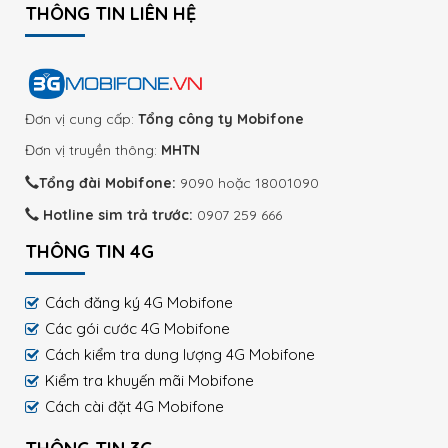
THÔNG TIN LIÊN HỆ
Đơn vị cung cấp:
Tổng công ty Mobifone
Đơn vị truyền thông:
MHTN
Tổng đài Mobifone:
9090 hoặc 18001090
Hotline sim trả trước:
0907 259 666
THÔNG TIN 4G
Cách đăng ký 4G Mobifone
Các gói cước 4G Mobifone
Cách kiểm tra dung lượng 4G Mobifone
Kiểm tra khuyến mãi Mobifone
Cách cài đặt 4G Mobifone