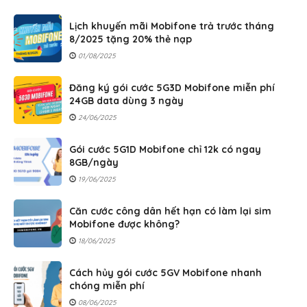
Lịch khuyến mãi Mobifone trả trước tháng
8/2025 tặng 20% thẻ nạp
01/08/2025
Đăng ký gói cước 5G3D Mobifone miễn phí
24GB data dùng 3 ngày
24/06/2025
Gói cước 5G1D Mobifone chỉ 12k có ngay
8GB/ngày
19/06/2025
Căn cước công dân hết hạn có làm lại sim
Mobifone được không?
18/06/2025
Cách hủy gói cước 5GV Mobifone nhanh
chóng miễn phí
08/06/2025