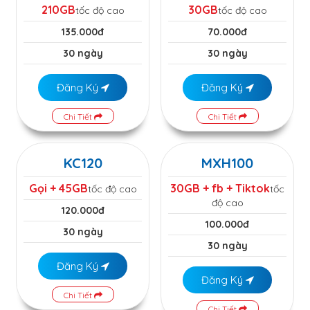
210GB
30GB
tốc độ cao
tốc độ cao
135.000đ
70.000đ
30 ngày
30 ngày
Đăng Ký
Đăng Ký
Chi Tiết
Chi Tiết
KC120
MXH100
Gọi + 45GB
30GB + fb + Tiktok
tốc độ cao
tốc
độ cao
120.000đ
100.000đ
30 ngày
30 ngày
Đăng Ký
Đăng Ký
Chi Tiết
Chi Tiết