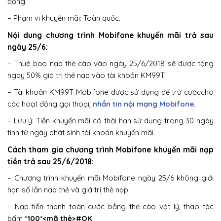
động.
– Phạm vi khuyến mãi: Toàn quốc.
Nội dung chương trình Mobifone khuyến mãi trả sau
ngày 25/6:
– Thuê bao nạp thẻ cào vào ngày 25/6/2018 sẽ được tặng
ngay 50% giá trị thẻ nạp vào tài khoản KM99T.
– Tài khoản KM99T Mobifone được sử dụng để trừ cướccho
các hoạt động gọi thoại,
nhắn tin nội mạng Mobifone
.
– Lưu ý: Tiền khuyến mãi có thời hạn sử dụng trong 30 ngày
tính từ ngày phát sinh tài khoản khuyến mãi.
Cách tham gia chương trình Mobifone khuyến mãi nạp
tiền trả sau 25/6/2018:
– Chương trình khuyến mãi Mobifone ngày 25/6 không giới
hạn số lần nạp thẻ và giá trị thẻ nạp.
– Nạp tiền thanh toán cước bằng thẻ cào vật lý, thao tác
bấm
*100*<mã thẻ>#OK
.