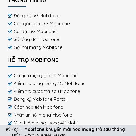
THÔNG TIN 3G
Đăng ký 3G Mobifone
Các gói cước 3G Mobifone
Cài đặt 3G Mobifone
Số tổng đài mobifone
Gọi nội mạng Mobifone
HỖ TRỢ MOBIFONE
Chuyển mạng giữ số Mobifone
Kiểm tra dung lượng 3G Mobifone
Kiểm tra cước trả sau Mobifone
Đăng ký Mobifone Portal
Cách nạp tiền Mobifone
Nhắn tin nội mạng Mobifone
Mua thêm dung lượng 4G Mobi
ĐỌC
Mobifone khuyến mãi hòa mạng trả sau tháng
8/2025 nhiều ưu đãi
TIẾP: