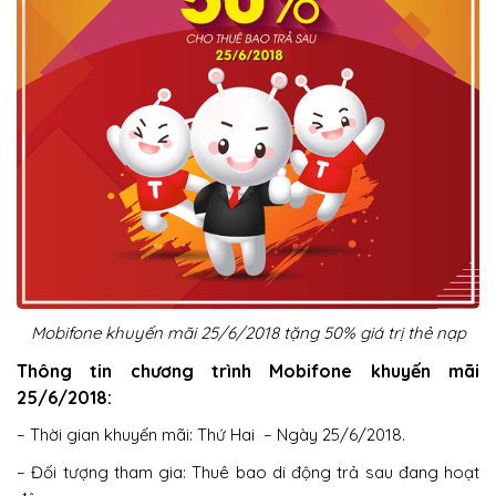
Mobifone khuyến mãi 25/6/2018 tặng 50% giá trị thẻ nạp
Thông tin chương trình Mobifone khuyến mãi
25/6/2018:
– Thời gian khuyến mãi: Thứ Hai – Ngày 25/6/2018.
– Đối tượng tham gia: Thuê bao di động trả sau đang hoạt