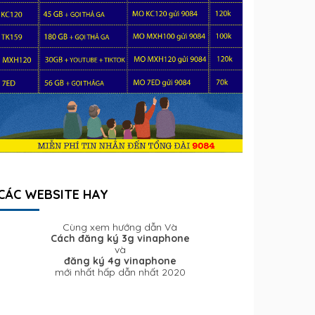
CÁC WEBSITE HAY
Cùng xem hướng dẫn Và
Cách đăng ký 3g vinaphone
và
đăng ký 4g vinaphone
mới nhất hấp dẫn nhất 2020