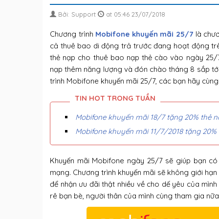
Bởi: Support
at 05:46 23/07/2018
Chương trình
Mobifone khuyến mãi 25/7
là chươ
cả thuê bao di động trả trước đang hoạt động tr
thẻ nạp cho thuê bao nạp thẻ cào vào ngày 25/7/
nạp thêm năng lượng và đón chào tháng 8 sắp tới t
trình Mobifone khuyến mãi 25/7, các bạn hãy cùng
Mobifone khuyến mãi 18/7 tặng 20% thẻ 
Mobifone khuyến mãi 11/7/2018 tặng 20%
Khuyến mãi Mobifone ngày 25/7 sẽ giúp bạn có tà
mạng. Chương trình khuyến mãi sẽ không giới hạn số
để nhận ưu đãi thật nhiều về cho dế yêu của mìn
rê bạn bè, người thân của mình cùng tham gia nữa