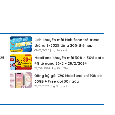
Lịch khuyến mãi Mobifone trả trước
tháng 8/2025 tặng 20% thẻ nạp
01/08/2025 | by: Support
025
Mobifone khuyến mãi 30% – 50% data
4G từ ngày 26/2 – 28/2/2024
27/02/2024 | by: Kim Thi
Đăng ký gói C90 Mobifone chỉ 90K có
60GB + Free gọi 30 ngày
28/07/2023 | by: Support