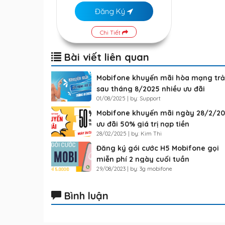
Đăng Ký
Chi Tiết
Bài viết liên quan
Mobifone khuyến mãi hòa mạng trả
sau tháng 8/2025 nhiều ưu đãi
01/08/2025 | by: Support
Mobifone khuyến mãi ngày 28/2/2
ưu đãi 50% giá trị nạp tiền
28/02/2025 | by: Kim Thi
Đăng ký gói cước H5 Mobifone gọi
miễn phí 2 ngày cuối tuần
29/08/2023 | by: 3g mobifone
Bình luận