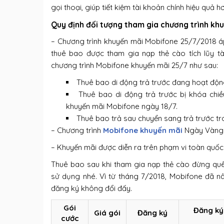
gọi thoại, giúp tiết kiệm tài khoản chính hiệu quả hơ
Quy định đối tượng tham gia chương trình kh
– Chương trình khuyến mãi Mobifone 25/7/2018 áp
thuê bao được tham gia nạp thẻ cào tích lũy t
chương trình Mobifone khuyến mãi 25/7 như sau:
Thuê bao di động trả trước đang hoạt động
Thuê bao di động trả trước bị khóa chi
khuyến mãi Mobifone ngày 18/7.
Thuê bao trả sau chuyển sang trả trước t
– Chương trình
Mobifone khuyến mãi
Ngày Vàng đ
– Khuyến mãi được diễn ra trên phạm vi toàn quốc
Thuê bao sau khi tham gia nạp thẻ cào đừng q
sử dụng nhé. Vì từ tháng 7/2018, Mobifone đã 
đăng ký không đổi đấy.
Gói
Đăng ký
Giá gói
Đăng ký
cước