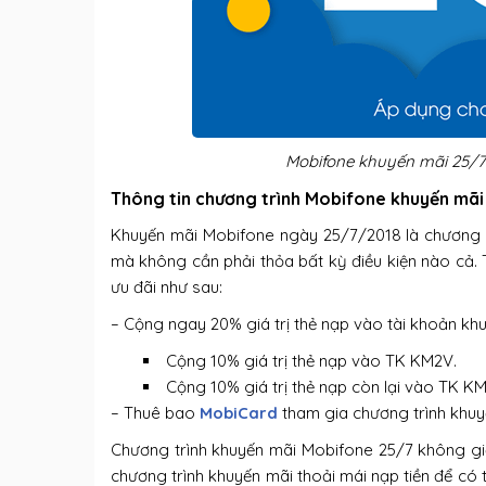
Mobifone khuyến mãi 25/7 
Thông tin chương trình Mobifone khuyến mãi
Khuyến mãi Mobifone ngày 25/7/2018 là chương t
mà không cần phải thỏa bất kỳ điều kiện nào cả.
ưu đãi như sau:
– Cộng ngay 20% giá trị thẻ nạp vào tài khoản kh
Cộng 10% giá trị thẻ nạp vào TK KM2V.
Cộng 10% giá trị thẻ nạp còn lại vào TK K
– Thuê bao
MobiCard
tham gia chương trình khu
Chương trình khuyến mãi Mobifone 25/7 không giới
chương trình khuyến mãi thoải mái nạp tiền để có 