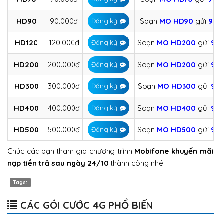
HD90
90.000đ
Soạn
MO
HD90
gửi
90
Đăng ký
HD120
120.000đ
Soạn
MO
HD200
gửi
90
Đăng ký
HD200
200.000đ
Soạn
MO
HD200
gửi
90
Đăng ký
HD300
300.000đ
Soạn
MO
HD300
gửi
90
Đăng ký
HD400
400.000đ
Soạn
MO
HD400
gửi
90
Đăng ký
HD500
500.000đ
Soạn
MO
HD500
gửi
90
Đăng ký
Chúc các bạn tham gia chương trình
Mobifone khuyến mãi
nạp tiền trả sau ngày 24/10
thành công nhé!
Tags:
CÁC GÓI CƯỚC 4G PHỔ BIẾN