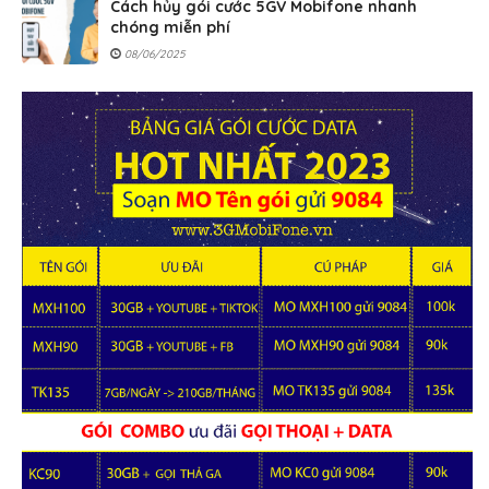
Cách hủy gói cước 5GV Mobifone nhanh
chóng miễn phí
08/06/2025