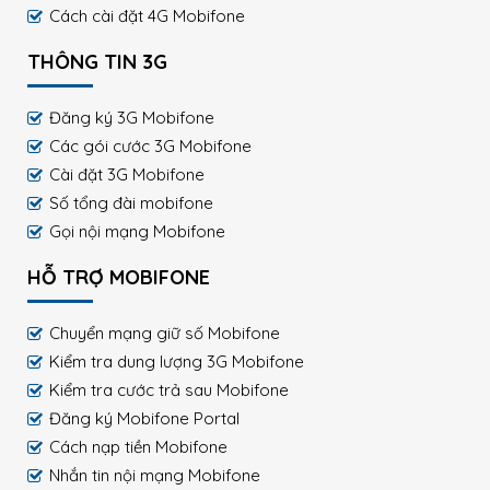
Cách cài đặt 4G Mobifone
THÔNG TIN 3G
Đăng ký 3G Mobifone
Các gói cước 3G Mobifone
Cài đặt 3G Mobifone
Số tổng đài mobifone
Gọi nội mạng Mobifone
HỖ TRỢ MOBIFONE
Chuyển mạng giữ số Mobifone
Kiểm tra dung lượng 3G Mobifone
Kiểm tra cước trả sau Mobifone
Đăng ký Mobifone Portal
Cách nạp tiền Mobifone
Nhắn tin nội mạng Mobifone