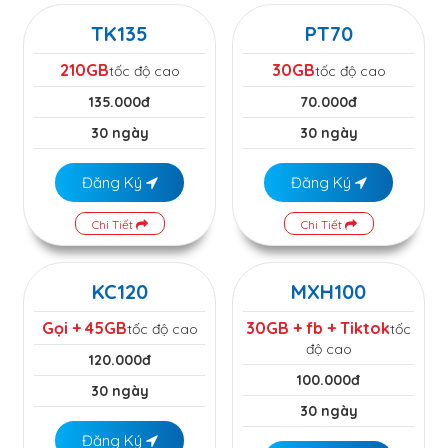
TK135
PT70
210GB
30GB
tốc độ cao
tốc độ cao
135.000đ
70.000đ
30 ngày
30 ngày
Đăng Ký
Đăng Ký
Chi Tiết
Chi Tiết
KC120
MXH100
Gọi + 45GB
30GB + fb + Tiktok
tốc độ cao
tốc
độ cao
120.000đ
100.000đ
30 ngày
30 ngày
Đăng Ký