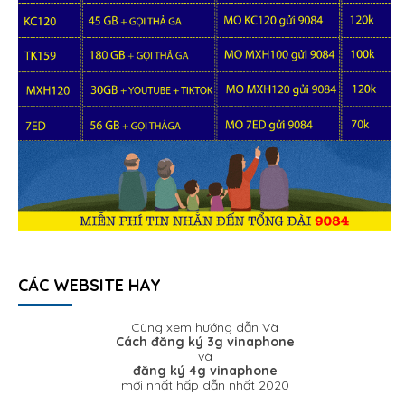
CÁC WEBSITE HAY
Cùng xem hướng dẫn Và
Cách đăng ký 3g vinaphone
và
đăng ký 4g vinaphone
mới nhất hấp dẫn nhất 2020