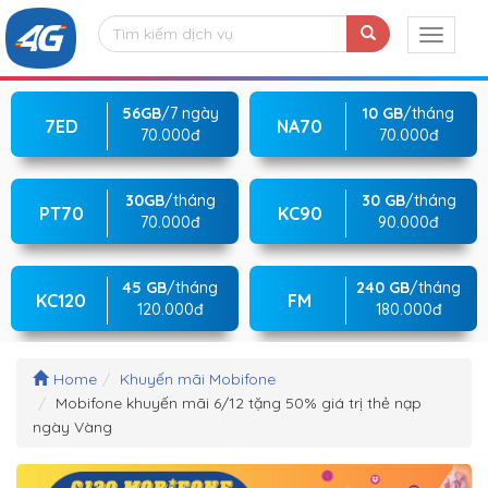
56GB
/7 ngày
10 GB
/tháng
7ED
NA70
70.000đ
70.000đ
30GB
/tháng
30 GB
/tháng
PT70
KC90
70.000đ
90.000đ
45 GB
/tháng
240 GB
/tháng
KC120
FM
120.000đ
180.000đ
Home
Khuyến mãi Mobifone
Mobifone khuyến mãi 6/12 tặng 50% giá trị thẻ nạp
ngày Vàng