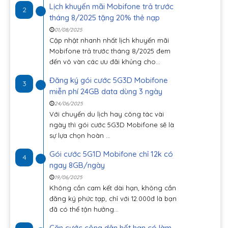
Lịch khuyến mãi Mobifone trả trước
2
tháng 8/2025 tặng 20% thẻ nạp
01/08/2025
Cập nhật nhanh nhất lịch khuyến mãi
Mobifone trả trước tháng 8/2025 đem
đến vô vàn các ưu đãi khủng cho...
Đăng ký gói cước 5G3D Mobifone
3
miễn phí 24GB data dùng 3 ngày
24/06/2025
Với chuyến du lịch hay công tác vài
ngày thì gói cước 5G3D Mobifone sẽ là
sự lựa chọn hoàn ...
Gói cước 5G1D Mobifone chỉ 12k có
4
ngay 8GB/ngày
19/06/2025
Không cần cam kết dài hạn, không cần
đăng ký phức tạp, chỉ với 12.000đ là bạn
đã có thể tận hưởng...
Căn cước công dân hết hạn có làm