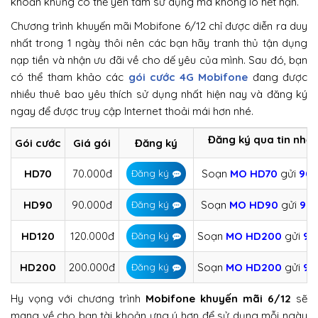
khoản khủng có thể yên tâm sử dụng mà không lo hết hạn.
Chương trình khuyến mãi Mobifone 6/12 chỉ được diễn ra duy
nhất trong 1 ngày thôi nên các bạn hãy tranh thủ tận dụng
nạp tiền và nhận ưu đãi về cho dế yêu của mình. Sau đó, bạn
có thể tham khảo các
gói cước 4G Mobifone
đang được
nhiều thuê bao yêu thích sử dụng nhất hiện nay và đăng ký
ngay để được truy cập Internet thoải mái hơn nhé.
Đăng ký qua tin nhắ
Gói cước
Giá gói
Đăng ký
HD70
70.000đ
Soạn
MO
HD70
gửi
90
Đăng ký
HD90
90.000đ
Soạn
MO
HD90
gửi
90
Đăng ký
HD120
120.000đ
Soạn
MO
HD200
gửi
90
Đăng ký
HD200
200.000đ
Soạn
MO
HD200
gửi
90
Đăng ký
Hy vọng với chương trình
Mobifone khuyến mãi 6/12
sẽ
mang về cho bạn tài khoản ưng ý hơn để sử dụng mỗi ngày