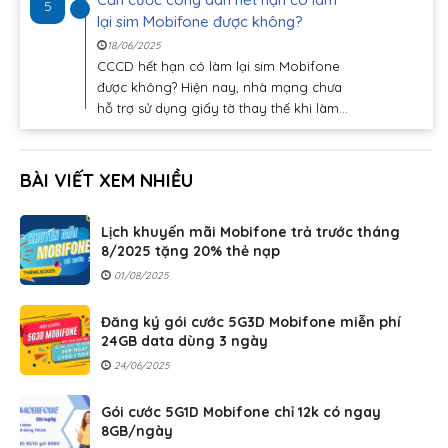
5
lại sim Mobifone được không?
18/06/2025
CCCD hết hạn có làm lại sim Mobifone
được không? Hiện nay, nhà mạng chưa
hỗ trợ sử dụng giấy tờ thay thế khi làm...
BÀI VIẾT XEM NHIỀU
Lịch khuyến mãi Mobifone trả trước tháng
8/2025 tặng 20% thẻ nạp
01/08/2025
Đăng ký gói cước 5G3D Mobifone miễn phí
24GB data dùng 3 ngày
24/06/2025
Gói cước 5G1D Mobifone chỉ 12k có ngay
8GB/ngày