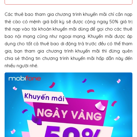
Các thuê bao tham gia chương trình khuyến mãi chỉ cần nạp
thẻ cào có mệnh giá bất kỳ sẽ được cộng ngay 50% giá trị
thẻ nạp vào tài khoản khuyến mãi dùng để gọi cho các thuê
bao nội mạng cũng như ngoại mạng. Khuyến mãi được áp
dụng cho tất cả thuê bao di động trả trước đều có thể tham
gia, bạn tham gia chương trình khuyến mãi thì đừng quên
chia sẻ thông tin chương trình khuyến mãi hấp dẫn này đến
nhiều người nhé.