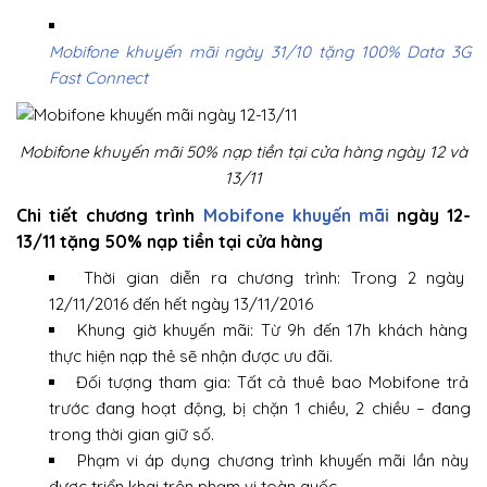
Mobifone khuyến mãi ngày 31/10 tặng 100% Data 3G
Fast Connect
Mobifone khuyến mãi 50% nạp tiền tại cửa hàng ngày 12 và
13/11
Chi tiết chương trình
Mobifone khuyến mãi
ngày 12-
13/11 tặng 50% nạp tiền tại cửa hàng
Thời gian diễn ra chương trình: Trong 2 ngày
12/11/2016 đến hết ngày 13/11/2016
Khung giờ khuyến mãi: Từ 9h đến 17h khách hàng
thực hiện nạp thẻ sẽ nhận được ưu đãi.
Đối tượng tham gia: Tất cả thuê bao Mobifone trả
trước đang hoạt động, bị chặn 1 chiều, 2 chiều – đang
trong thời gian giữ số.
Phạm vi áp dụng chương trình khuyến mãi lần này
được triển khai trên phạm vi toàn quốc.