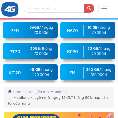
56GB
/7 ngày
10 GB
/tháng
7ED
NA70
70.000đ
70.000đ
30GB
/tháng
30 GB
/tháng
PT70
KC90
70.000đ
90.000đ
45 GB
/tháng
240 GB
/tháng
KC120
FM
120.000đ
180.000đ
Home
Khuyến mãi Mobifone
Mobifone khuyến mãi ngày 12-13/11 tặng 50% nạp tiền
tại cửa hàng