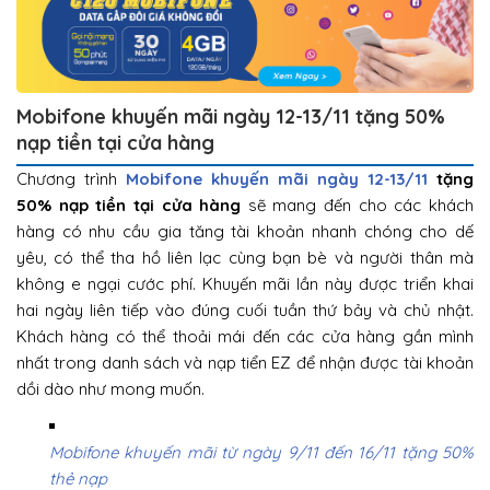
Mobifone khuyến mãi ngày 12-13/11 tặng 50%
nạp tiền tại cửa hàng
Chương trình
Mobifone khuyến mãi ngày 12-13/11
tặng
50% nạp tiền tại cửa hàng
sẽ mang đến cho các khách
hàng có nhu cầu gia tăng tài khoản nhanh chóng cho dế
yêu, có thể tha hồ liên lạc cùng bạn bè và người thân mà
không e ngại cước phí. Khuyến mãi lần này được triển khai
hai ngày liên tiếp vào đúng cuối tuần thứ bảy và chủ nhật.
Khách hàng có thể thoải mái đến các cửa hàng gần mình
nhất trong danh sách và nạp tiển EZ để nhận được tài khoản
dồi dào như mong muốn.
Mobifone khuyến mãi từ ngày 9/11 đến 16/11 tặng 50%
thẻ nạp