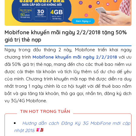
Mobifone khuyến mãi ngày 2/2/2018 tặng 50%
giá trị thẻ nạp
Ngay trong đầu tháng 2 này, Mobifone triển khai ngay
chương trình
Mobifone khuyến mãi ngày 2/2/2018
với ưu
đãi 50% giá trị thẻ nạp, mang đến cho các thuê bao niềm vui
được cải thiện tài khoản và tích lũy thêm số dư cho dế yêu
của mình. Chương trình khuyến mãi nạp thẻ được diễn ra duy
nhất trong 1 ngày chính là cơ hội tuyệt vời để thuê bao nắm
bắt và gia tăng tài khoản, thả ga gọi, nhắn tin, đăng ký dịch
vụ 3G/4G Mobifone.
Hướng dẫn cách Đăng Ký 3G MobiFone mới cập
nhật 2018