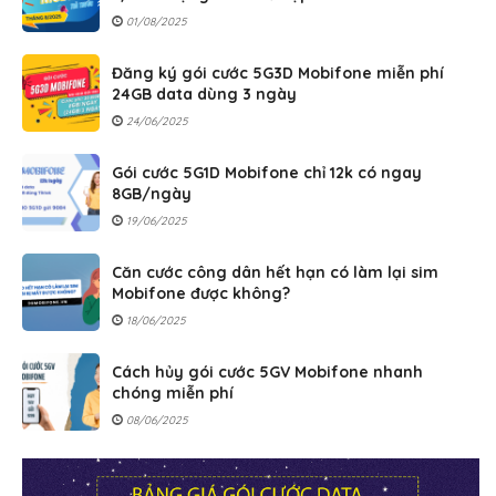
01/08/2025
Đăng ký gói cước 5G3D Mobifone miễn phí
24GB data dùng 3 ngày
24/06/2025
Gói cước 5G1D Mobifone chỉ 12k có ngay
8GB/ngày
19/06/2025
Căn cước công dân hết hạn có làm lại sim
Mobifone được không?
18/06/2025
Cách hủy gói cước 5GV Mobifone nhanh
chóng miễn phí
08/06/2025