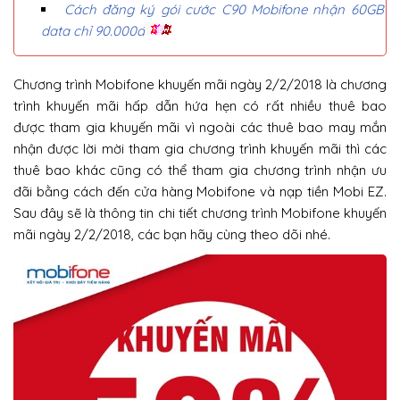
Cách đăng ký gói cước C90 Mobifone nhận 60GB
data chỉ 90.000đ
Chương trình Mobifone khuyến mãi ngày 2/2/2018 là chương
trình khuyến mãi hấp dẫn hứa hẹn có rất nhiều thuê bao
được tham gia khuyến mãi vì ngoài các thuê bao may mắn
nhận được lời mời tham gia chương trình khuyến mãi thì các
thuê bao khác cũng có thể tham gia chương trình nhận ưu
đãi bằng cách đến cửa hàng Mobifone và nạp tiền Mobi EZ.
Sau đây sẽ là thông tin chi tiết chương trình Mobifone khuyến
mãi ngày 2/2/2018, các bạn hãy cùng theo dõi nhé.