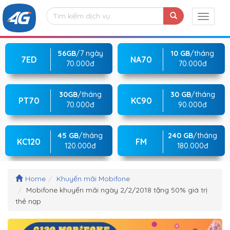
56GB
/7 ngày
10 GB
/tháng
7ED
NA70
70.000đ
70.000đ
30GB
/tháng
30 GB
/tháng
PT70
KC90
70.000đ
90.000đ
45 GB
/tháng
240 GB
/tháng
KC120
FM
120.000đ
180.000đ
Home
Khuyến mãi Mobifone
Mobifone khuyến mãi ngày 2/2/2018 tặng 50% giá trị
thẻ nạp