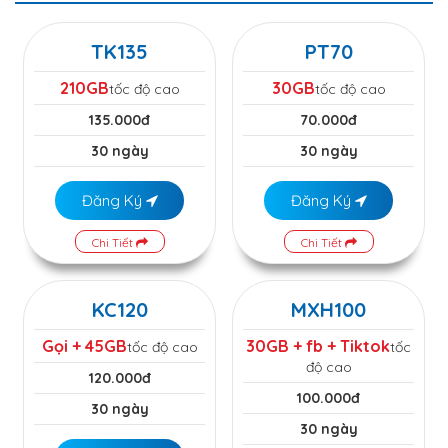
TK135
PT70
210GB
30GB
tốc độ cao
tốc độ cao
135.000đ
70.000đ
30 ngày
30 ngày
Đăng Ký
Đăng Ký
Chi Tiết
Chi Tiết
KC120
MXH100
Gọi + 45GB
30GB + fb + Tiktok
tốc độ cao
tốc
độ cao
120.000đ
100.000đ
30 ngày
30 ngày