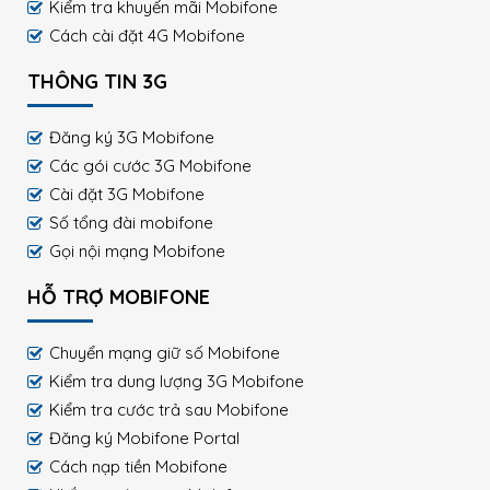
Kiểm tra khuyến mãi Mobifone
Cách cài đặt 4G Mobifone
THÔNG TIN 3G
Đăng ký 3G Mobifone
Các gói cước 3G Mobifone
Cài đặt 3G Mobifone
Số tổng đài mobifone
Gọi nội mạng Mobifone
HỖ TRỢ MOBIFONE
Chuyển mạng giữ số Mobifone
Kiểm tra dung lượng 3G Mobifone
Kiểm tra cước trả sau Mobifone
Đăng ký Mobifone Portal
Cách nạp tiền Mobifone