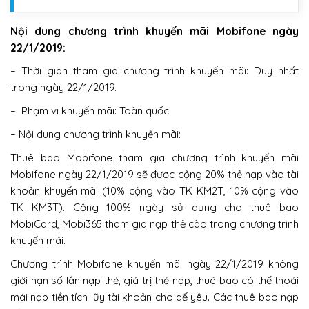
Nội dung chương trình khuyến mãi Mobifone ngày
22/1/2019:
– Thời gian tham gia chương trình khuyến mãi: Duy nhất
trong ngày 22/1/2019.
– Phạm vi khuyến mãi: Toàn quốc.
– Nội dung chương trình khuyến mãi:
Thuê bao Mobifone tham gia chương trình khuyến mãi
Mobifone ngày 22/1/2019 sẽ được cộng 20% thẻ nạp vào tài
khoản khuyến mãi (10% cộng vào TK KM2T, 10% cộng vào
TK KM3T). Cộng 100% ngày sử dụng cho thuê bao
MobiCard, Mobi365 tham gia nạp thẻ cào trong chương trình
khuyến mãi.
Chương trình Mobifone khuyến mãi ngày 22/1/2019 không
giới hạn số lần nạp thẻ, giá trị thẻ nạp, thuê bao có thể thoải
mái nạp tiền tích lũy tài khoản cho dế yêu. Các thuê bao nạp