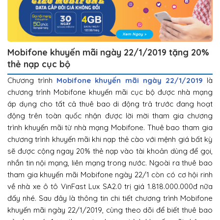
Mobifone khuyến mãi ngày 22/1/2019 tặng 20%
thẻ nạp cục bộ
Chương trình
Mobifone khuyến mãi ngày 22/1/2019
là
chương trình Mobifone khuyến mãi cục bộ được nhà mạng
áp dụng cho tất cả thuê bao di động trả trước đang hoạt
động trên toàn quốc nhận được lời mời tham gia chương
trình khuyến mãi từ nhà mạng Mobifone. Thuê bao tham gia
chương trình khuyến mãi khi nạp thẻ cào với mệnh giá bất kỳ
sẽ được cộng ngay 20% thẻ nạp vào tài khoản dùng để gọi,
nhắn tin nội mạng, liên mạng trong nước. Ngoài ra thuê bao
tham gia khuyến mãi Mobifone ngày 22/1 còn có cơ hội rinh
về nhà xe ô tô VinFast Lux SA2.0 trị giá 1.818.000.000đ nữa
đấy nhé. Sau đây là thông tin chi tiết chương trình Mobifone
khuyến mãi ngày 22/1/2019, cùng theo dõi để biết thuê bao