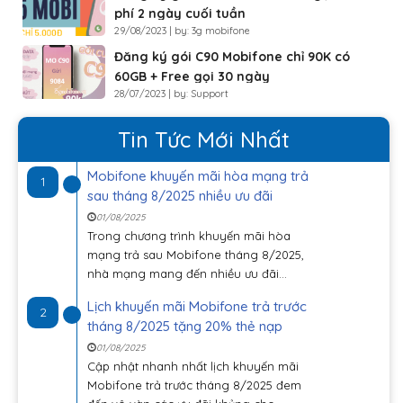
phí 2 ngày cuối tuần
29/08/2023 | by: 3g mobifone
Đăng ký gói C90 Mobifone chỉ 90K có
60GB + Free gọi 30 ngày
28/07/2023 | by: Support
Tin Tức Mới Nhất
Mobifone khuyến mãi hòa mạng trả
1
sau tháng 8/2025 nhiều ưu đãi
01/08/2025
Trong chương trình khuyến mãi hòa
mạng trả sau Mobifone tháng 8/2025,
nhà mạng mang đến nhiều ưu đãi...
Lịch khuyến mãi Mobifone trả trước
2
tháng 8/2025 tặng 20% thẻ nạp
01/08/2025
Cập nhật nhanh nhất lịch khuyến mãi
Mobifone trả trước tháng 8/2025 đem