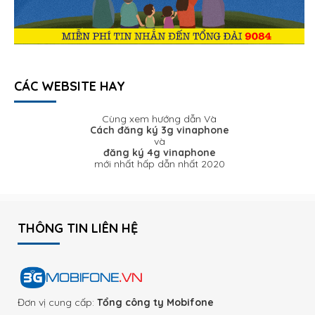
CÁC WEBSITE HAY
Cùng xem hướng dẫn Và
Cách đăng ký 3g vinaphone
và
đăng ký 4g vinaphone
mới nhất hấp dẫn nhất 2020
THÔNG TIN LIÊN HỆ
Đơn vị cung cấp:
Tổng công ty Mobifone