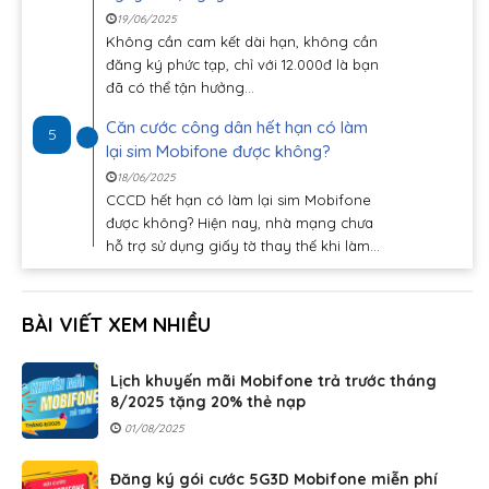
19/06/2025
Không cần cam kết dài hạn, không cần
đăng ký phức tạp, chỉ với 12.000đ là bạn
đã có thể tận hưởng...
Căn cước công dân hết hạn có làm
5
lại sim Mobifone được không?
18/06/2025
CCCD hết hạn có làm lại sim Mobifone
được không? Hiện nay, nhà mạng chưa
hỗ trợ sử dụng giấy tờ thay thế khi làm...
BÀI VIẾT XEM NHIỀU
Lịch khuyến mãi Mobifone trả trước tháng
8/2025 tặng 20% thẻ nạp
01/08/2025
Đăng ký gói cước 5G3D Mobifone miễn phí