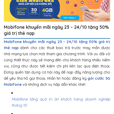
Mobifone khuyến mãi ngày 23 – 24/10 tặng 50%
giá trị thẻ nạp
Mobifone khuyến mãi ngày 23 – 24/10 tặng 50% giá trị
thẻ nạp
dành cho các thuê bao trả trước may mắn được
nhà mạng lựa chọn mời tham gia chương trình. Với ưu đãi vô
cùng thiết thực này sẽ mang đến cho khách hàng nhiều niềm
vui, cũng như được tiết kiệm chi phí liên lạc qua điện thoại.
Đừng quên tận dụng cơ hội này để nạp đầy năng lượng cho
dế yêu tha hồ gọi thoại, nhắn tin hoặc đăng ký
gói cước 3G
Mobifone
và những dịch vụ hấp dẫn khác nhé!
Mobifone tặng quà tri ân khách hàng doanh nghiệp
tháng 10