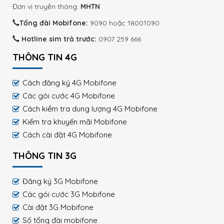
Đơn vị truyền thông:
MHTN
Tổng đài Mobifone:
9090 hoặc 18001090
Hotline sim trả trước:
0907 259 666
THÔNG TIN 4G
Cách đăng ký 4G Mobifone
Các gói cước 4G Mobifone
Cách kiểm tra dung lượng 4G Mobifone
Kiểm tra khuyến mãi Mobifone
Cách cài đặt 4G Mobifone
THÔNG TIN 3G
Đăng ký 3G Mobifone
Các gói cước 3G Mobifone
Cài đặt 3G Mobifone
Số tổng đài mobifone