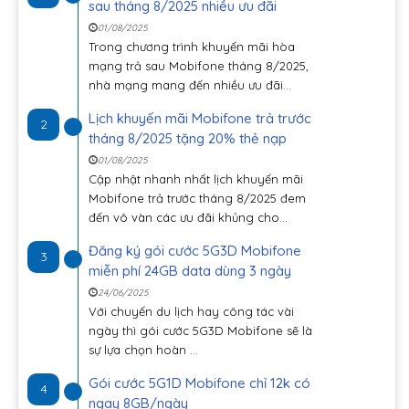
sau tháng 8/2025 nhiều ưu đãi
01/08/2025
Trong chương trình khuyến mãi hòa
mạng trả sau Mobifone tháng 8/2025,
nhà mạng mang đến nhiều ưu đãi...
Lịch khuyến mãi Mobifone trả trước
2
tháng 8/2025 tặng 20% thẻ nạp
01/08/2025
Cập nhật nhanh nhất lịch khuyến mãi
Mobifone trả trước tháng 8/2025 đem
đến vô vàn các ưu đãi khủng cho...
Đăng ký gói cước 5G3D Mobifone
3
miễn phí 24GB data dùng 3 ngày
24/06/2025
Với chuyến du lịch hay công tác vài
ngày thì gói cước 5G3D Mobifone sẽ là
sự lựa chọn hoàn ...
Gói cước 5G1D Mobifone chỉ 12k có
4
ngay 8GB/ngày