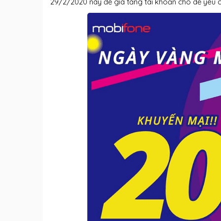
29/2/2020 này để gia tăng tài khoản cho dế yêu c