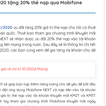
020 tặng 20% thẻ nạp qua Mobifone
2/2020
ưu đãi tặng 20% giá trị thẻ nạp cho tất cả thuê
oàn quốc. Thuê bao tham gia chương trình khuyến mãi
NEXT sẽ nhận được ưu đãi 20% thẻ nạp vào tài khoản
, liên mạng trong nước. Sau đây sẽ là thông tin chi tiết
2020, các bạn cùng xem để gia tăng tài khoản cho dế
giá rẻ chỉ từ 10.000đ/tháng
0 sẽ giúp bạn nạp thêm năng lượng cho dế yêu để bắt đầu
ài đặt ứng dụng Mobifone NEXT và nạp tiền vào tài khoản
giá trị thẻ nạp vào tài khoản khuyến mãi KM2T và KM3T
h tay tham gia chương trình Mobifone khuyến mãi ngày