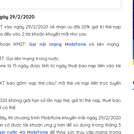
ngày 29/2/2020:
 vào ngày 29/2/2020 sẽ nhận ưu đãi 20% giá trị thẻ nạp
ia đều vào 2 tài khoản khuyến mãi như sau:
 khoản KM2T:
Gọi nội mạng Mobifone
và liên mạng
3T: Gọi liên mạng trong nước.
e là 15 ngày được tính từ ngày thuê bao nạp tiền vào tài
XT bao gồm: nạp thẻ cào/ mã thẻ và nạp tiền trực tuyến
0 không giới hạn số lần nạp thẻ, giá trị thẻ nạp, thuê bao
t có thể.
 đây thì chương trình Mobifone khuyến mãi ngày 29/2/2020
bạn có được tài khoản ưng ý hơn để sử dụng trong tháng 3
gói cước 4G Mobifone
để thỏa sức truy cập mạng trong