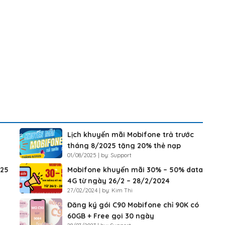
Lịch khuyến mãi Mobifone trả trước
tháng 8/2025 tặng 20% thẻ nạp
01/08/2025 | by: Support
025
Mobifone khuyến mãi 30% – 50% data
4G từ ngày 26/2 – 28/2/2024
27/02/2024 | by: Kim Thi
Đăng ký gói C90 Mobifone chỉ 90K có
60GB + Free gọi 30 ngày