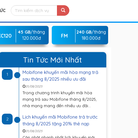
TỨC
45 GB
/tháng
240 GB
/tháng
KC120
FM
120.000đ
180.000đ
Tin Tức Mới Nhất
Mobifone khuyến mãi hòa mạng trả
1
sau tháng 8/2025 nhiều ưu đãi
01/08/2025
Trong chương trình khuyến mãi hòa
mạng trả sau Mobifone tháng 8/2025,
nhà mạng mang đến nhiều ưu đãi...
Lịch khuyến mãi Mobifone trả trước
2
tháng 8/2025 tặng 20% thẻ nạp
01/08/2025
Cập nhật nhanh nhất lịch khuyến mãi