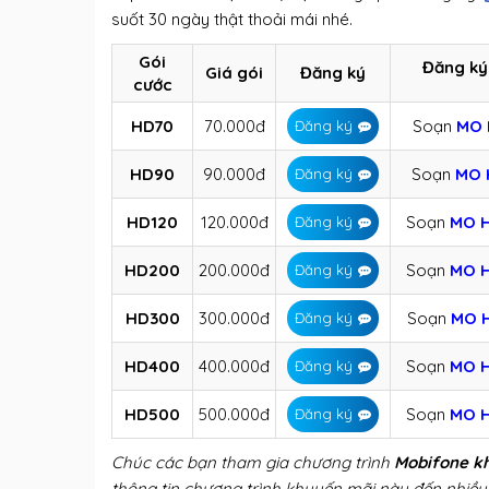
suốt 30 ngày thật thoải mái nhé.
Gói
Đăng ký
Giá gói
Đăng ký
cước
HD70
70.000đ
Soạn
MO
Đăng ký
HD90
90.000đ
Soạn
MO
Đăng ký
HD120
120.000đ
Soạn
MO
Đăng ký
HD200
200.000đ
Soạn
MO
Đăng ký
HD300
300.000đ
Soạn
MO
Đăng ký
HD400
400.000đ
Soạn
MO
Đăng ký
HD500
500.000đ
Soạn
MO
Đăng ký
Chúc các bạn tham gia chương trình
Mobifone k
thông tin chương trình khuyến mãi này đến nhiều 