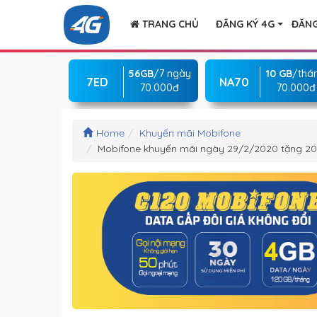
TRANG CHỦ
ĐĂNG KÝ 4G
ĐĂNG
56GB
/7 ngày
10 GB
/thá
7ED
NA70
70.000đ
70.000đ
Home
Khuyến mãi Mobifone
Mobifone khuyến mãi ngày 29/2/2020 tặng 2