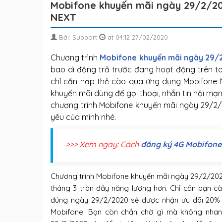
Mobifone khuyến mãi ngày 29/2/2
NEXT
Bởi: Support
at 04:12 27/02/2020
Chương trình
Mobifone khuyến mãi ngày 29/
bao di động trả trước đang hoạt động trên t
chỉ cần nạp thẻ cào qua ứng dụng Mobifone 
khuyến mãi dùng để gọi thoại, nhắn tin nội mạng
chương trình Mobifone khuyến mãi ngày 29/2/
yêu của mình nhé.
>>> Xem ngay: Cách
đăng ký 4G Mobifone
Chương trình Mobifone khuyến mãi ngày 29/2/202
tháng 3 tràn đầy năng lượng hơn. Chỉ cần bạn c
đúng ngày 29/2/2020 sẽ được nhận ưu đãi 20% 
Mobifone. Bạn còn chần chờ gì mà không nhan