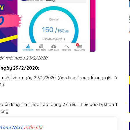
ến mãi ngày 29/2/2020
i ngày 29/2/2020:
uy nhất vào ngày 29/2/2020 (áp dụng trong khung giờ từ
i).
ao di động trả trước hoạt động 2 chiều. Thuê bao bị khóa 1
mạng.
fone Next
miễn phí