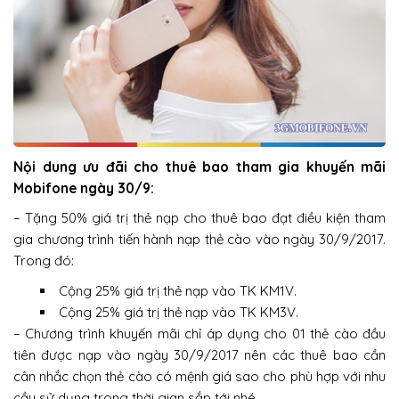
Nội dung ưu đãi cho thuê bao tham gia khuyến mãi
Mobifone ngày 30/9:
– Tặng 50% giá trị thẻ nạp cho thuê bao đạt điều kiện tham
gia chương trình tiến hành nạp thẻ cào vào ngày 30/9/2017.
Trong đó:
Cộng 25% giá trị thẻ nạp vào TK KM1V.
Cộng 25% giá trị thẻ nạp vào TK KM3V.
– Chương trình khuyến mãi chỉ áp dụng cho 01 thẻ cào đầu
tiên được nạp vào ngày 30/9/2017 nên các thuê bao cần
cân nhắc chọn thẻ cào có mệnh giá sao cho phù hợp với nhu
cầu sử dụng trong thời gian sắp tới nhé.