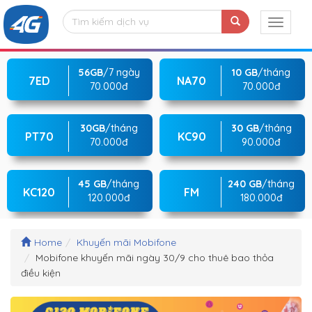
56GB
/7 ngày
10 GB
/tháng
7ED
NA70
70.000đ
70.000đ
30GB
/tháng
30 GB
/tháng
PT70
KC90
70.000đ
90.000đ
45 GB
/tháng
240 GB
/tháng
KC120
FM
120.000đ
180.000đ
Home
Khuyến mãi Mobifone
Mobifone khuyến mãi ngày 30/9 cho thuê bao thỏa
điều kiện