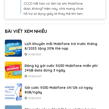
CCCD hết hạn có làm lại sim Mobifone
được không? Hiện nay, nhà mạng chưa
hỗ trợ sử dụng giấy tờ thay thế khi làm...
BÀI VIẾT XEM NHIỀU
Lịch khuyến mãi Mobifone trả trước tháng
8/2025 tặng 20% thẻ nạp
01/08/2025
Đăng ký gói cước 5G3D Mobifone miễn phí
24GB data dùng 3 ngày
24/06/2025
Gói cước 5G1D Mobifone chỉ 12k có ngay
8GB/ngày
19/06/2025