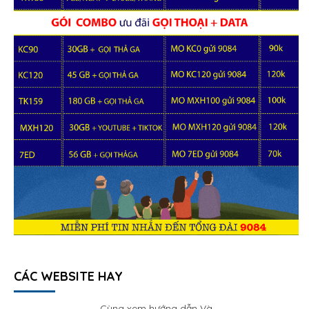
CÁC WEBSITE HAY
Cùng xem hướng dẫn Và