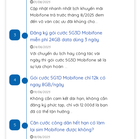
01/08/2025
Cập nhật nhanh nhất lịch khuyến mãi
Mobifone trả trước tháng 8/2025 đem
đến vô vàn các ưu đãi khủng cho...
Đăng ký gói cước 5G3D Mobifone
3
miễn phí 24GB data dùng 3 ngày
24/06/2025
Với chuyến du lịch hay công tác vài
ngày thì gói cước 5G3D Mobifone sẽ là
sự lựa chọn hoàn ...
Gói cước 5G1D Mobifone chỉ 12k có
4
ngay 8GB/ngày
19/06/2025
Không cần cam kết dài hạn, không cần
đăng ký phức tạp, chỉ với 12.000đ là bạn
đã có thể tận hưởng...
Căn cước công dân hết hạn có làm
5
lại sim Mobifone được không?
18/06/2025