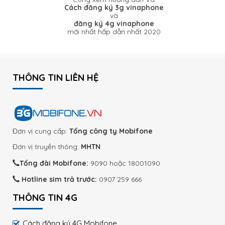
Cách đăng ký 3g vinaphone
và
đăng ký 4g vinaphone
mới nhất hấp dẫn nhất 2020
THÔNG TIN LIÊN HỆ
Đơn vị cung cấp:
Tổng công ty Mobifone
Đơn vị truyền thông:
MHTN
Tổng đài Mobifone:
9090 hoặc 18001090
Hotline sim trả trước:
0907 259 666
THÔNG TIN 4G
Cách đăng ký 4G Mobifone