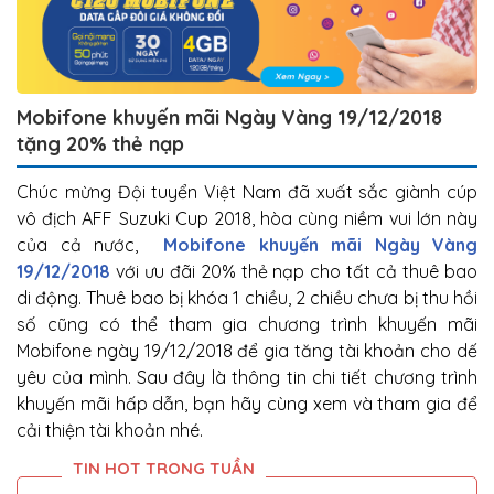
Mobifone khuyến mãi Ngày Vàng 19/12/2018
tặng 20% thẻ nạp
Chúc mừng Đội tuyển Việt Nam đã xuất sắc giành cúp
vô địch AFF Suzuki Cup 2018, hòa cùng niềm vui lớn này
của cả nước,
Mobifone khuyến mãi Ngày Vàng
19/12/2018
với ưu đãi 20% thẻ nạp cho tất cả thuê bao
di động. Thuê bao bị khóa 1 chiều, 2 chiều chưa bị thu hồi
số cũng có thể tham gia chương trình khuyến mãi
Mobifone ngày 19/12/2018 để gia tăng tài khoản cho dế
yêu của mình. Sau đây là thông tin chi tiết chương trình
khuyến mãi hấp dẫn, bạn hãy cùng xem và tham gia để
cải thiện tài khoản nhé.