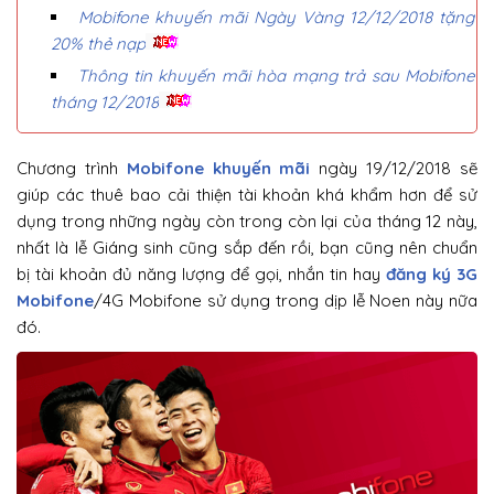
Mobifone khuyến mãi Ngày Vàng 12/12/2018 tặng
20% thẻ nạp
Thông tin khuyến mãi hòa mạng trả sau Mobifone
tháng 12/2018
Chương trình
Mobifone khuyến mãi
ngày 19/12/2018 sẽ
giúp các thuê bao cải thiện tài khoản khá khẩm hơn để sử
dụng trong những ngày còn trong còn lại của tháng 12 này,
nhất là lễ Giáng sinh cũng sắp đến rồi, bạn cũng nên chuẩn
bị tài khoản đủ năng lượng để gọi, nhắn tin hay
đăng ký 3G
Mobifone
/4G Mobifone sử dụng trong dịp lễ Noen này nữa
đó.