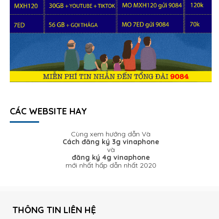
CÁC WEBSITE HAY
Cùng xem hướng dẫn Và
Cách đăng ký 3g vinaphone
và
đăng ký 4g vinaphone
mới nhất hấp dẫn nhất 2020
THÔNG TIN LIÊN HỆ