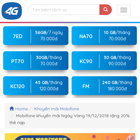
56GB
/7 ngày
10 GB
/tháng
7ED
NA70
70.000đ
70.000đ
30GB
/tháng
30 GB
/tháng
PT70
KC90
70.000đ
90.000đ
45 GB
/tháng
240 GB
/tháng
KC120
FM
120.000đ
180.000đ
Home
Khuyến mãi Mobifone
Mobifone khuyến mãi Ngày Vàng 19/12/2018 tặng 20%
thẻ nạp