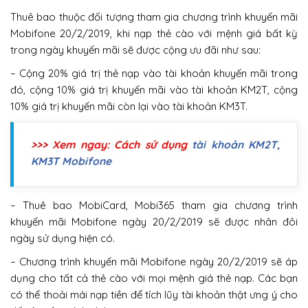
Thuê bao thuộc đối tượng tham gia chương trình khuyến mãi
Mobifone 20/2/2019, khi nạp thẻ cào với mệnh giá bất kỳ
trong ngày khuyến mãi sẽ được cộng ưu đãi như sau:
– Cộng 20% giá trị thẻ nạp vào tài khoản khuyến mãi trong
đó, cộng 10% giá trị khuyến mãi vào tài khoản KM2T, cộng
10% giá trị khuyến mãi còn lại vào tài khoản KM3T.
>>> Xem ngay: Cách sử dụng
tài khoản KM2T,
KM3T Mobifone
– Thuê bao MobiCard, Mobi365 tham gia chương trình
khuyến mãi Mobifone ngày 20/2/2019 sẽ được nhân đôi
ngày sử dụng hiện có.
– Chương trình khuyến mãi Mobifone ngày 20/2/2019 sẽ áp
dụng cho tất cả thẻ cào với mọi mệnh giá thẻ nạp. Các bạn
có thể thoải mái nạp tiền để tích lũy tài khoản thật ưng ý cho