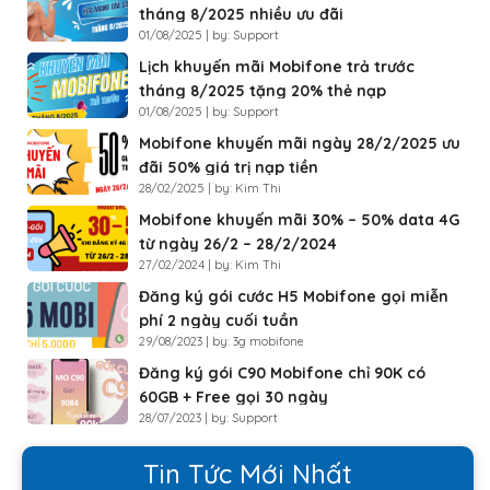
tháng 8/2025 nhiều ưu đãi
01/08/2025 | by: Support
Lịch khuyến mãi Mobifone trả trước
tháng 8/2025 tặng 20% thẻ nạp
01/08/2025 | by: Support
Mobifone khuyến mãi ngày 28/2/2025 ưu
đãi 50% giá trị nạp tiền
28/02/2025 | by: Kim Thi
Mobifone khuyến mãi 30% – 50% data 4G
từ ngày 26/2 – 28/2/2024
27/02/2024 | by: Kim Thi
Đăng ký gói cước H5 Mobifone gọi miễn
phí 2 ngày cuối tuần
29/08/2023 | by: 3g mobifone
Đăng ký gói C90 Mobifone chỉ 90K có
60GB + Free gọi 30 ngày
28/07/2023 | by: Support
Tin Tức Mới Nhất