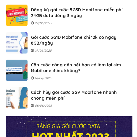
Đăng ký gói cước 5G3D Mobifone miễn phí
24GB data dùng 3 ngày
24/06/2025
Gói cước 5G1D Mobifone chỉ 12k có ngay
8GB/ngày
19/06/2025
Căn cước công dân hết hạn có làm lại sim
Mobifone được không?
18/06/2025
Cách hủy gói cước 5GV Mobifone nhanh
chóng miễn phí
08/06/2025