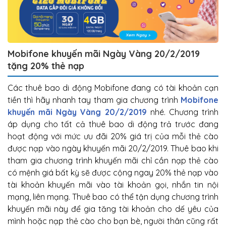
Mobifone khuyến mãi Ngày Vàng 20/2/2019
tặng 20% thẻ nạp
Các thuê bao di động Mobifone đang có tài khoản cạn
tiền thì hãy nhanh tay tham gia chương trình
Mobifone
khuyến mãi Ngày Vàng 20/2/2019
nhé. Chương trình
áp dụng cho tất cả thuê bao di động trả trước đang
hoạt động với mức ưu đãi 20% giá trị của mỗi thẻ cào
được nạp vào ngày khuyến mãi 20/2/2019. Thuê bao khi
tham gia chương trình khuyến mãi chỉ cần nạp thẻ cào
có mệnh giá bất kỳ sẽ được cộng ngay 20% thẻ nạp vào
tài khoản khuyến mãi vào tài khoản gọi, nhắn tin nội
mạng, liên mạng. Thuê bao có thể tận dụng chương trình
khuyến mãi này để gia tăng tài khoản cho dế yêu của
mình hoặc nạp thẻ cào cho bạn bè, người thân cũng rất