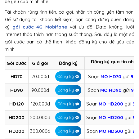
dế yêu của mình nhé.
Tài khoản rủng rỉnh tiền, có gọi, nhắn tin cũng yên tâm hơn.
Để sử dụng tài khoản tiết kiệm, bạn cũng đừng quên đăng
ký
gói cước 4G Mobifone
với ưu đãi Data khủng, lướt
Internet thỏa thích hơn trong suốt tháng. Sau đây là một số
gói cước bạn có thể tham khảo đăng ký cho dế yêu của
mình:
Đăng ký qua tin nhắ
Gói cước
Giá gói
Đăng ký
HD70
70.000đ
Soạn
MO
HD70
gửi
90
Đăng ký
HD90
90.000đ
Soạn
MO
HD90
gửi
90
Đăng ký
HD120
120.000đ
Soạn
MO
HD200
gửi
90
Đăng ký
HD200
200.000đ
Soạn
MO
HD200
gửi
90
Đăng ký
HD300
300.000đ
Soạn
MO
HD300
gửi
90
Đăng ký