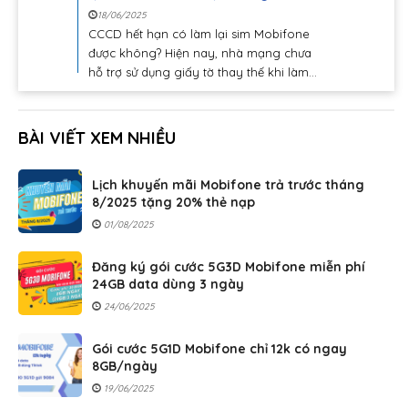
18/06/2025
CCCD hết hạn có làm lại sim Mobifone
được không? Hiện nay, nhà mạng chưa
hỗ trợ sử dụng giấy tờ thay thế khi làm...
BÀI VIẾT XEM NHIỀU
Lịch khuyến mãi Mobifone trả trước tháng
8/2025 tặng 20% thẻ nạp
01/08/2025
Đăng ký gói cước 5G3D Mobifone miễn phí
24GB data dùng 3 ngày
24/06/2025
Gói cước 5G1D Mobifone chỉ 12k có ngay
8GB/ngày
19/06/2025