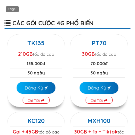
Tags:
CÁC GÓI CƯỚC 4G PHỔ BIẾN
TK135
PT70
210GB
30GB
tốc độ cao
tốc độ cao
135.000đ
70.000đ
30 ngày
30 ngày
Đăng Ký
Đăng Ký
Chi Tiết
Chi Tiết
KC120
MXH100
Gọi + 45GB
30GB + fb + Tiktok
tốc độ cao
tốc