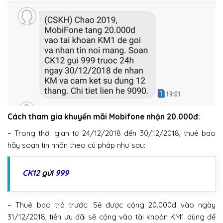
Cách tham gia khuyến mãi Mobifone nhận 20.000đ:
– Trong thời gian từ 24/12/2018 đến 30/12/2018, thuê bao
hãy soạn tin nhắn theo cú pháp như sau:
CK12
gửi
999
– Thuê bao trả trước: Sẽ được cộng 20.000đ vào ngày
31/12/2018, tiền ưu đãi sẽ cộng vào tài khoản KM1 dùng để