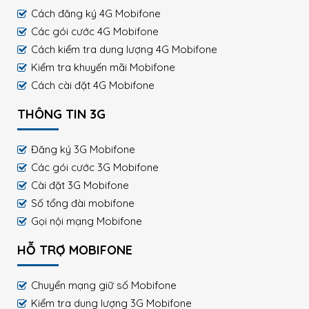
Cách đăng ký 4G Mobifone
Các gói cước 4G Mobifone
Cách kiểm tra dung lượng 4G Mobifone
Kiểm tra khuyến mãi Mobifone
Cách cài đặt 4G Mobifone
THÔNG TIN 3G
Đăng ký 3G Mobifone
Các gói cước 3G Mobifone
Cài đặt 3G Mobifone
Số tổng đài mobifone
Gọi nội mạng Mobifone
HỖ TRỢ MOBIFONE
Chuyển mạng giữ số Mobifone
Kiểm tra dung lượng 3G Mobifone