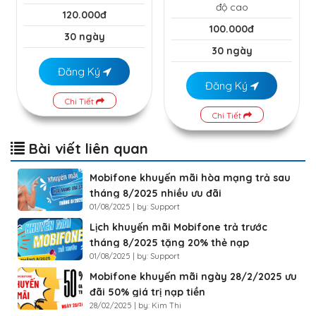
độ cao
120.000đ
100.000đ
30 ngày
30 ngày
Đăng Ký
Đăng Ký
Chi Tiết
Chi Tiết
Bài viết liên quan
Mobifone khuyến mãi hòa mạng trả sau
tháng 8/2025 nhiều ưu đãi
01/08/2025 | by: Support
Lịch khuyến mãi Mobifone trả trước
tháng 8/2025 tặng 20% thẻ nạp
01/08/2025 | by: Support
Mobifone khuyến mãi ngày 28/2/2025 ưu
đãi 50% giá trị nạp tiền
28/02/2025 | by: Kim Thi