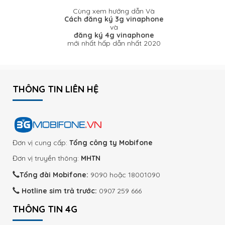
Cùng xem hướng dẫn Và
Cách đăng ký 3g vinaphone
và
đăng ký 4g vinaphone
mới nhất hấp dẫn nhất 2020
THÔNG TIN LIÊN HỆ
Đơn vị cung cấp:
Tổng công ty Mobifone
Đơn vị truyền thông:
MHTN
Tổng đài Mobifone:
9090 hoặc 18001090
Hotline sim trả trước:
0907 259 666
THÔNG TIN 4G