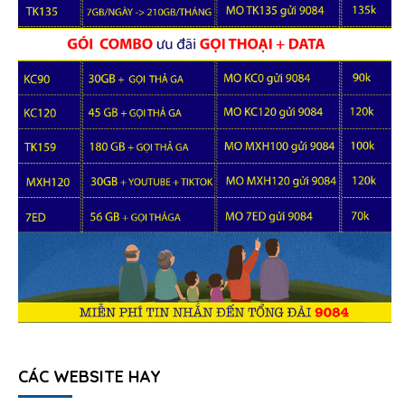
CÁC WEBSITE HAY