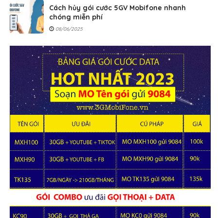
Cách hủy gói cước 5GV Mobifone nhanh
chóng miễn phí
08/06/2025