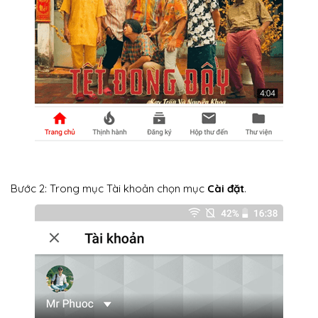
Bước 2: Trong mục Tài khoản chọn mục
Cài đặt
.