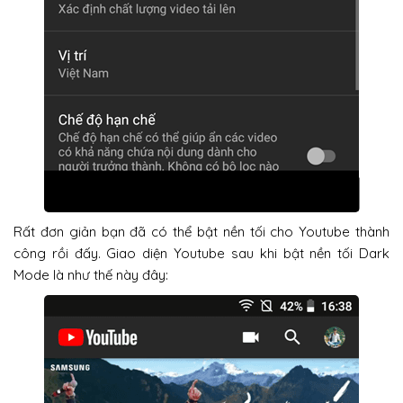
Rất đơn giản bạn đã có thể bật nền tối cho Youtube thành
công rồi đấy. Giao diện Youtube sau khi bật nền tối Dark
Mode là như thế này đây: