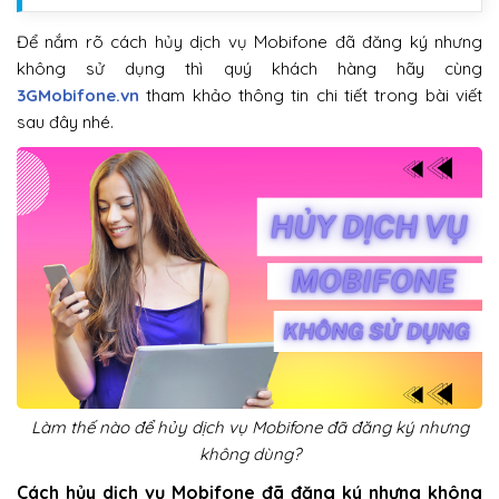
Để nắm rõ cách hủy dịch vụ Mobifone đã đăng ký nhưng
không sử dụng thì quý khách hàng hãy cùng
3GMobifone.vn
tham khảo thông tin chi tiết trong bài viết
sau đây nhé.
Làm thế nào để hủy dịch vụ Mobifone đã đăng ký nhưng
không dùng?
Cách hủy dịch vụ Mobifone đã đăng ký nhưng không