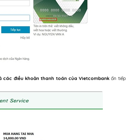
cả các điều khoản thanh toán của Vietcombank
ấn tiếp