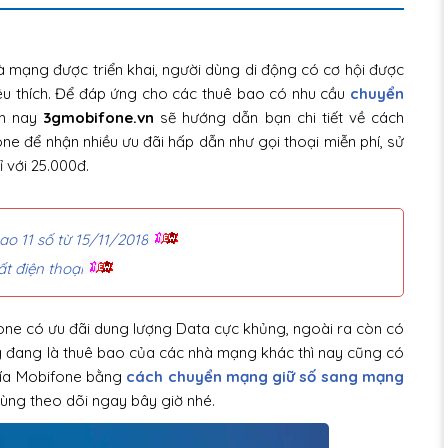
à mạng được triển khai, người dùng di động có cơ hội được
êu thích. Để đáp ứng cho các thuê bao có nhu cầu
chuyển
ôm nay
3gmobifone.vn
sẽ hướng dẫn bạn chi tiết về cách
e để nhận nhiều ưu đãi hấp dẫn như gọi thoại miễn phí, sử
 với 25.000đ.
ao 11 số từ 15/11/2018
t điện thoại
one có ưu đãi dung lượng Data cực khủng, ngoài ra còn có
ng đang là thuê bao của các nhà mạng khác thì nay cũng có
Khía Mobifone bằng
cách chuyển mạng giữ số sang mạng
cùng theo dõi ngay bây giờ nhé.