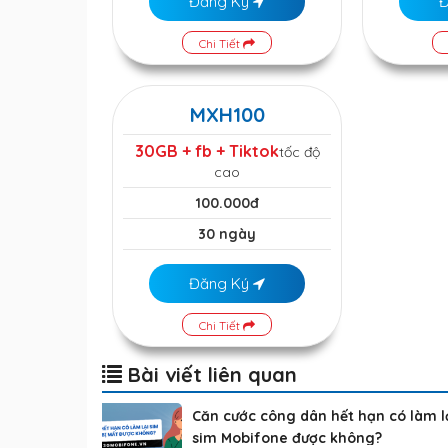
Đăng Ký
Chi Tiết
MXH100
30GB + fb + Tiktok
tốc độ
cao
100.000đ
30 ngày
Đăng Ký
Chi Tiết
Bài viết liên quan
Căn cước công dân hết hạn có làm l
sim Mobifone được không?