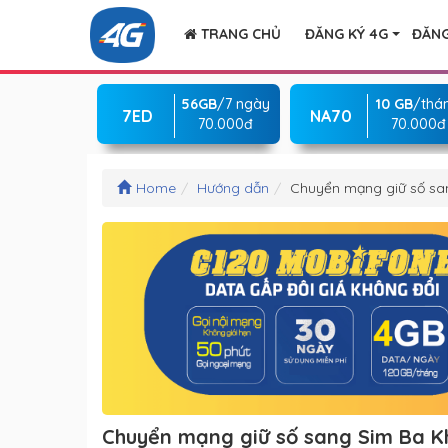
TRANG CHỦ
ĐĂNG KÝ 4G
ĐĂNG
56GB
/7 ngày
10 GB
/thá
7ED
NA70
70.000đ
70.000đ
Home
Hướng dẫn
Chuyển mạng giữ số san
Chuyển mạng giữ số sang Sim Ba K