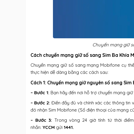
Chuyển mạng giữ số
Cách chuyển mạng giữ số sang Sim Ba Khía 
Chuyển mạng giữ số sang mạng Mobifone cụ thể
thực hiện dễ dàng bằng các cách sau:
Cách 1: Chuyển mạng giữ nguyên số sang Sim 
– Bước 1:
Bạn hãy đến nơi hỗ trợ chuyển mạng gi
– Bước 2:
Điền đầy đủ và chính xác các thông tin
đó nhận Sim Mobifone (Số điện thoại của mạng cũ
– Bước 3:
Trong vòng 24 giờ tính từ thời điể
nhắn:
YCCM
gửi
1441.