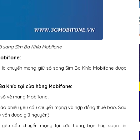
 sang Sim Ba Khía Mobifone
Mobifone:
 là chuyển mạng giữ số sang Sim Ba Khía Mobifone được
Ba Khía tại cửa hàng Mobifone:
ữ số về mạng Mobifone
.
 vào phiếu yêu cầu chuyển mạng và hợp đồng thuê bao. Sau
 vẫn được giữ nguyên).
m yêu cầu chuyển mạng tại cửa hàng, bạn hãy soạn tin