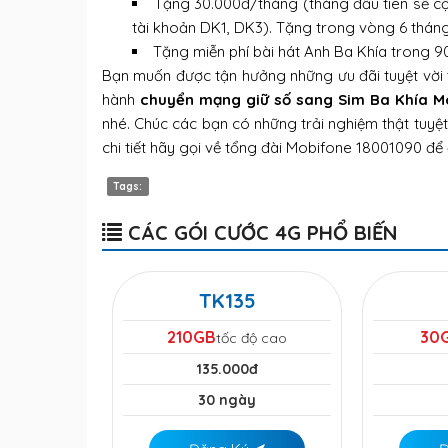
Tặng 30.000đ/tháng (tháng đầu tiên sẽ cộ
tài khoản DK1, DK3). Tặng trong vòng 6 tháng 
Tặng miễn phí bài hát Anh Ba Khía trong 
Bạn muốn được tận hưởng những ưu đãi tuyệt vời 
hành
chuyển mạng giữ số sang Sim Ba Khía 
nhé. Chúc các bạn có những trải nghiệm thật tuyệt 
chi tiết hãy gọi về tổng đài Mobifone 18001090 để
Tags:
CÁC GÓI CƯỚC 4G PHỔ BIẾN
TK135
210GB
30
tốc độ cao
135.000đ
30 ngày