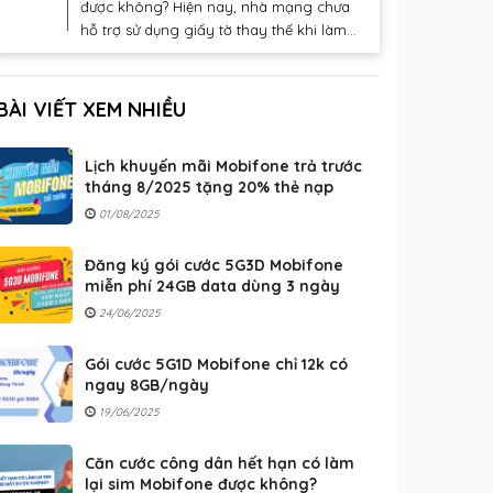
được không? Hiện nay, nhà mạng chưa
hỗ trợ sử dụng giấy tờ thay thế khi làm...
BÀI VIẾT XEM NHIỀU
Lịch khuyến mãi Mobifone trả trước
tháng 8/2025 tặng 20% thẻ nạp
01/08/2025
Đăng ký gói cước 5G3D Mobifone
miễn phí 24GB data dùng 3 ngày
24/06/2025
Gói cước 5G1D Mobifone chỉ 12k có
ngay 8GB/ngày
19/06/2025
Căn cước công dân hết hạn có làm
lại sim Mobifone được không?