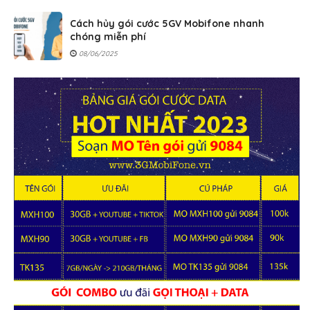
Cách hủy gói cước 5GV Mobifone nhanh
chóng miễn phí
08/06/2025