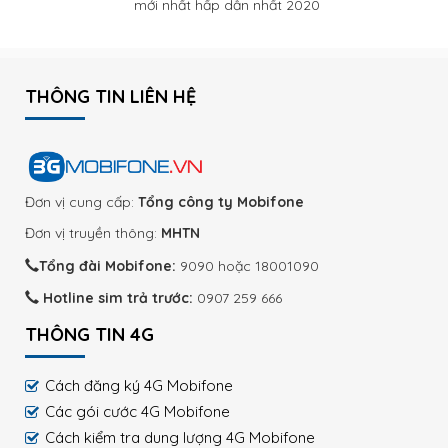
mới nhất hấp dẫn nhất 2020
THÔNG TIN LIÊN HỆ
Đơn vị cung cấp:
Tổng công ty Mobifone
Đơn vị truyền thông:
MHTN
Tổng đài Mobifone:
9090 hoặc 18001090
Hotline sim trả trước:
0907 259 666
THÔNG TIN 4G
Cách đăng ký 4G Mobifone
Các gói cước 4G Mobifone
Cách kiểm tra dung lượng 4G Mobifone