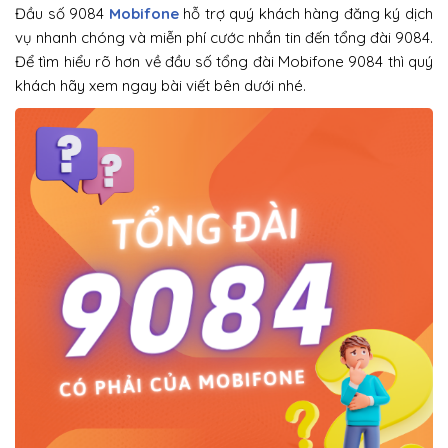
Đầu số 9084
Mobifone
hỗ trợ quý khách hàng đăng ký dịch
vụ nhanh chóng và miễn phí cước nhắn tin đến tổng đài 9084.
Để tìm hiểu rõ hơn về đầu số tổng đài Mobifone 9084 thì quý
khách hãy xem ngay bài viết bên dưới nhé.