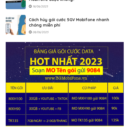
18/06/2025
Cách hủy gói cước 5GV Mobifone nhanh
chóng miễn phí
08/06/2025