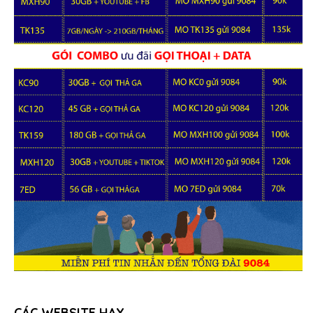
CÁC WEBSITE HAY