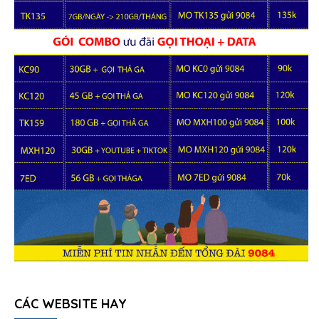
CÁC WEBSITE HAY