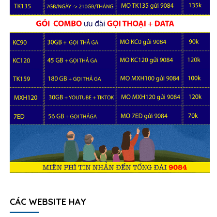
CÁC WEBSITE HAY