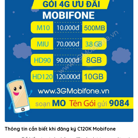
Thông tin cần biết khi đăng ký C120K Mobifone