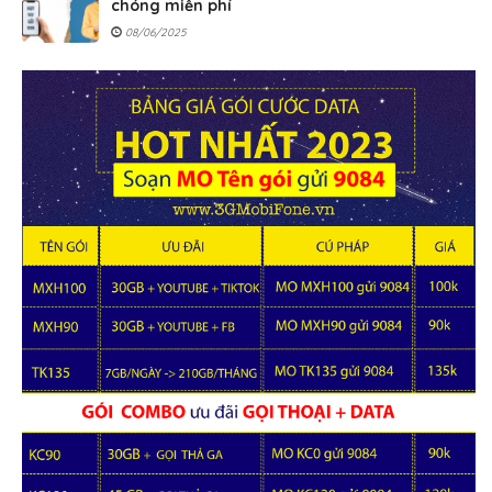
chóng miễn phí
08/06/2025