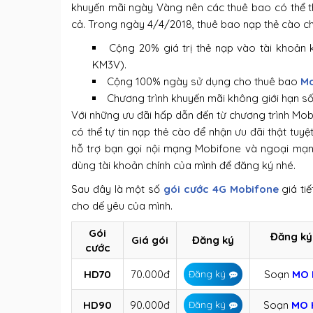
khuyến mãi ngày Vàng nên các thuê bao có thể th
cả. Trong ngày 4/4/2018, thuê bao nạp thẻ cào ch
Cộng 20% giá trị thẻ nạp vào tài khoả
KM3V).
Cộng 100% ngày sử dụng cho thuê bao
Mo
Chương trình khuyến mãi không giới hạn số l
Với những ưu đãi hấp dẫn đến từ chương trình Mo
có thể tự tin nạp thẻ cào để nhận ưu đãi thật tuy
hỗ trợ bạn gọi nội mạng Mobifone và ngoại mạn
dùng tài khoản chính của mình để đăng ký nhé.
Sau đây là một số
gói cước 4G Mobifone
giá ti
cho dế yêu của mình.
Gói
Đăng ký
Giá gói
Đăng ký
cước
HD70
70.000đ
Soạn
MO
Đăng ký
HD90
90.000đ
Soạn
MO
Đăng ký