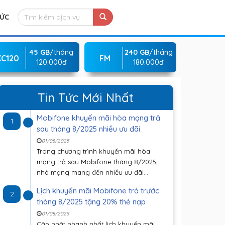
TỨC
45 GB
/tháng
240 GB
/tháng
KC120
FM
120.000đ
180.000đ
Tin Tức Mới Nhất
Mobifone khuyến mãi hòa mạng trả
1
sau tháng 8/2025 nhiều ưu đãi
01/08/2025
Trong chương trình khuyến mãi hòa
mạng trả sau Mobifone tháng 8/2025,
nhà mạng mang đến nhiều ưu đãi...
Lịch khuyến mãi Mobifone trả trước
2
tháng 8/2025 tặng 20% thẻ nạp
01/08/2025
Cập nhật nhanh nhất lịch khuyến mãi