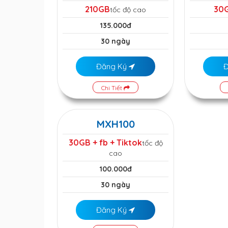
210GB
30
tốc độ cao
135.000đ
30 ngày
Đăng Ký
Chi Tiết
MXH100
30GB + fb + Tiktok
tốc độ
cao
100.000đ
30 ngày
Đăng Ký