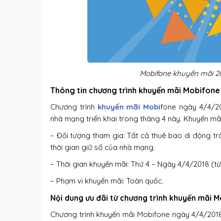
Mobifone khuyến mãi 20
Thông tin chương trình khuyến mãi Mobifone
Chương trình
khuyến mãi Mobi
fone ngày 4/4/20
nhà mạng triển khai trong tháng 4 này. Khuyến mãi
– Đối tượng tham gia: Tất cả thuê bao di động t
thời gian giữ số của nhà mạng.
– Thời gian khuyến mãi: Thứ 4 – Ngày 4/4/2018 (từ
– Phạm vi khuyến mãi: Toàn quốc.
Nội dung ưu đãi từ chương trình khuyến mãi M
Chương trình khuyến mãi Mobifone ngày 4/4/2018 