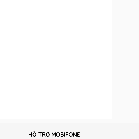
HỖ TRỢ MOBIFONE