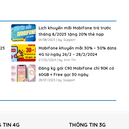
Lịch khuyến mãi Mobifone trả trước
tháng 8/2025 tặng 20% thẻ nạp
01/08/2025 | by: Support
025
Mobifone khuyến mãi 30% – 50% data
4G từ ngày 26/2 – 28/2/2024
27/02/2024 | by: Kim Thi
Đăng ký gói C90 Mobifone chỉ 90K có
60GB + Free gọi 30 ngày
28/07/2023 | by: Support
 TIN 4G
THÔNG TIN 3G