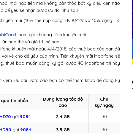
oải mái nạp tiền mà không cần thỏa bất kỳ điều kiện nào
o dế yêu sẽ nhận được ưu đãi như sau:
n khuyến mãi (10% thẻ nạp cộng TK KM2V và 10% cộng TK
biCard
tham gia chương trình khuyến mãi.
ần nạp thẻ và giá trị thẻ nạp.
bifone khuyến mãi ngày 4/4/2018, các thuê bao của bạn đã
ệt vời về cho dế yêu của mình. Tiền khuyến mãi Mobifone sẽ
g, thuê bao muốn đăng ký gói cước 4G Mobifone thì hãy
ết kiệm, ưu đãi Data cao bạn có thể tham khảo để đăng ký
Dung lượng tốc độ
Chu
 qua tin nhắn
cao
kỳ/ngày
HD70
gửi
9084
2,4 GB
30
HD90
gửi
9084
3,5 GB
30