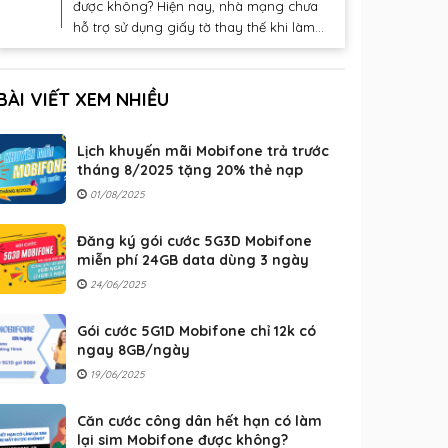
được không? Hiện nay, nhà mạng chưa
hỗ trợ sử dụng giấy tờ thay thế khi làm...
BÀI VIẾT XEM NHIỀU
Lịch khuyến mãi Mobifone trả trước
tháng 8/2025 tặng 20% thẻ nạp
01/08/2025
Đăng ký gói cước 5G3D Mobifone
miễn phí 24GB data dùng 3 ngày
24/06/2025
Gói cước 5G1D Mobifone chỉ 12k có
ngay 8GB/ngày
19/06/2025
Căn cước công dân hết hạn có làm
lại sim Mobifone được không?