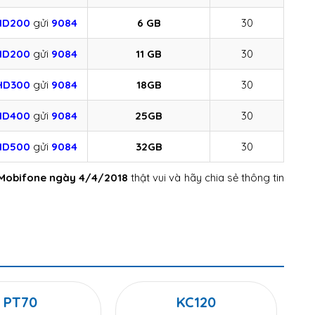
HD200
gửi
9084
6 GB
30
HD200
gửi
9084
11 GB
30
HD300
gửi
9084
18GB
30
HD400
gửi
9084
25GB
30
HD500
gửi
9084
32GB
30
Mobifone ngày 4/4/2018
thật vui và hãy chia sẻ thông tin
PT70
KC120