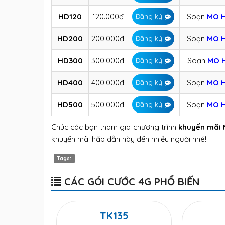
HD120
120.000đ
Soạn
MO
Đăng ký
HD200
200.000đ
Soạn
MO
Đăng ký
HD300
300.000đ
Soạn
MO
Đăng ký
HD400
400.000đ
Soạn
MO
Đăng ký
HD500
500.000đ
Soạn
MO
Đăng ký
Chúc các bạn tham gia chương trình
khuyến mãi 
khuyến mãi hấp dẫn này đến nhiều người nhé!
Tags:
CÁC GÓI CƯỚC 4G PHỔ BIẾN
TK135