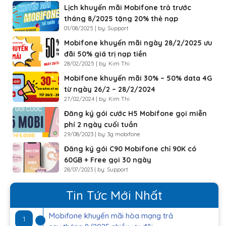
Lịch khuyến mãi Mobifone trả trước
tháng 8/2025 tặng 20% thẻ nạp
01/08/2025 | by: Support
Mobifone khuyến mãi ngày 28/2/2025 ưu
đãi 50% giá trị nạp tiền
28/02/2025 | by: Kim Thi
Mobifone khuyến mãi 30% – 50% data 4G
từ ngày 26/2 – 28/2/2024
27/02/2024 | by: Kim Thi
Đăng ký gói cước H5 Mobifone gọi miễn
phí 2 ngày cuối tuần
29/08/2023 | by: 3g mobifone
Đăng ký gói C90 Mobifone chỉ 90K có
60GB + Free gọi 30 ngày
28/07/2023 | by: Support
Tin Tức Mới Nhất
Mobifone khuyến mãi hòa mạng trả
1