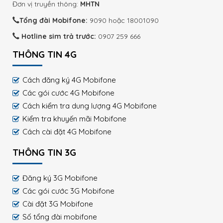
Đơn vị truyền thông:
MHTN
Tổng đài Mobifone:
9090 hoặc 18001090
Hotline sim trả trước:
0907 259 666
THÔNG TIN 4G
Cách đăng ký 4G Mobifone
Các gói cước 4G Mobifone
Cách kiểm tra dung lượng 4G Mobifone
Kiểm tra khuyến mãi Mobifone
Cách cài đặt 4G Mobifone
THÔNG TIN 3G
Đăng ký 3G Mobifone
Các gói cước 3G Mobifone
Cài đặt 3G Mobifone
Số tổng đài mobifone