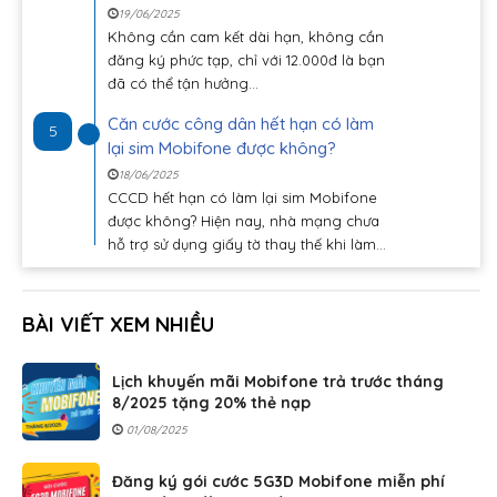
19/06/2025
Không cần cam kết dài hạn, không cần
đăng ký phức tạp, chỉ với 12.000đ là bạn
đã có thể tận hưởng...
Căn cước công dân hết hạn có làm
5
lại sim Mobifone được không?
18/06/2025
CCCD hết hạn có làm lại sim Mobifone
được không? Hiện nay, nhà mạng chưa
hỗ trợ sử dụng giấy tờ thay thế khi làm...
BÀI VIẾT XEM NHIỀU
Lịch khuyến mãi Mobifone trả trước tháng
8/2025 tặng 20% thẻ nạp
01/08/2025
Đăng ký gói cước 5G3D Mobifone miễn phí