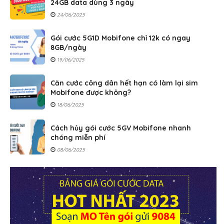
24GB data dùng 3 ngày
24/06/2025
Gói cước 5G1D Mobifone chỉ 12k có ngay
8GB/ngày
19/06/2025
Căn cước công dân hết hạn có làm lại sim
Mobifone được không?
18/06/2025
Cách hủy gói cước 5GV Mobifone nhanh
chóng miễn phí
08/06/2025