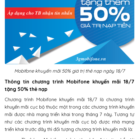
Mobifone khuyến mãi 50% giá trị thẻ nạp ngày 18/7
Thông tin chương trình Mobifone khuyến mãi 18/7
tặng 50% thẻ nạp
Chương trình Mobifone khuyến mãi 18/7 là chương trình
khuyến mãi cục bộ thuộc một trong các chương trình khuyến
mãi được nhà mạng triển khai trong tháng 7 này. Tương tự
như các chương trình khuyến mãi cục bộ được nhà mạng
triển khai trước đây thì đối tượng chương trình khuyến mãi là: