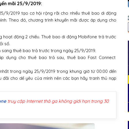
uyến mãi 25/9/2019:
5/9/2019 tạo cơ hội rộng rãi cho nhiều thuê bao di động
mình. Theo đó, chương trình khuyến mãi được áp dụng cho
 hoạt động 2 chiều. Thuê bao di động Mobifone trả trước
ồi số.
 sang thuê bao trả trước trong ngày 25/9/2019.
áp dụng cho thuê bao trả sau, thuê bao Fast Connect
y nhất trong ngày 25/9/2019 trong khung giờ từ 00:00 đến
ưu đãi cho dế yêu của mình nên các bạn hãy tranh thủ nạp
one
truy cập Internet thả ga không giới hạn trong 30