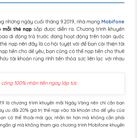
rong những ngày cuối tháng 9.2019, nhà mạng
Mobifone
o mỗi thẻ nạp
sắp được diễn ra. Chương trình khuyến
bao di động trả trước đang hoạt động trên toàn quốc
 thẻ nạp nên đây là cơ hội tuyệt vời để bạn cải thiện tài
nạp tiền cho dế yêu, bạn cũng có thể nạp tiền cho thuê
u tài khoản rủng rỉnh tiền thỏa sức liên lạc với nhau
 công 100% nhận tiền ngay lập tức
9 là chương trình khuyến mãi Ngày Vàng nên chỉ cần bạn
y ưu đãi 20% giá trị thẻ nạp vào tài khoản cho dế yêu của
bạn có thể thoải mái gọi, nhắn tin hơn mà không cần phải
ại ngần gì mà không tham gia chương trình Mobifone khuyến