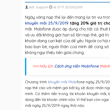
Bởi: Support
at 07:17 25/09/2019
Ngày vàng nạp thẻ lại đến mang lại tin vui t
khuyến mãi 25/9/2019
tặng 20% giá trị ch
mãi Mobifone được áp dụng cho tất cả thuê 
và ưu đãi không giới hạn số lần nạp thẻ, giá trị
khoản đang cạn kiệt của dế yêu. Ngoài cơ hội 
bao bạn bè, người thân của mình để cùng sở hữ
không ngại thiếu tiền giữa chừng.
>>> Hữu ích:
Cách ứng tiền Mobifone
thành
Chương trình
khuyến mãi Mobi
fone ngày 25/9/201
nạp thẻ cào với mệnh giá bất kỳ sẽ được nhận nga
mình. Có thêm tiền trong tài khoản khuyến mãi, 
dùng đến tài khoản chính nữa. Vì thế bạn còn ng
mãi ngày 25/9/2019 ngay thôi nào.