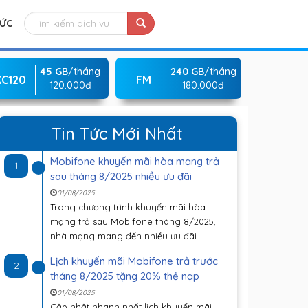
TỨC
45 GB
/tháng
240 GB
/tháng
KC120
FM
120.000đ
180.000đ
Tin Tức Mới Nhất
Mobifone khuyến mãi hòa mạng trả
1
sau tháng 8/2025 nhiều ưu đãi
01/08/2025
Trong chương trình khuyến mãi hòa
mạng trả sau Mobifone tháng 8/2025,
nhà mạng mang đến nhiều ưu đãi...
Lịch khuyến mãi Mobifone trả trước
2
tháng 8/2025 tặng 20% thẻ nạp
01/08/2025
Cập nhật nhanh nhất lịch khuyến mãi