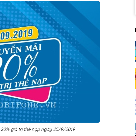
20% giá trị thẻ nạp ngày 25/9/2019