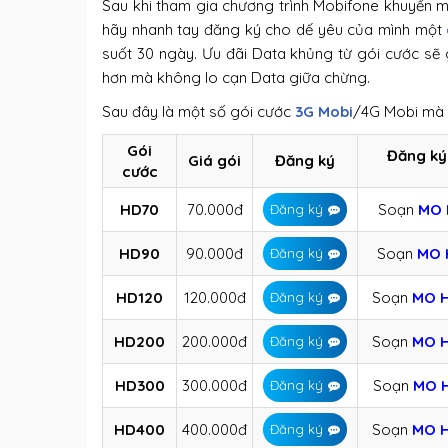
Sau khi tham gia chương trình Mobifone khuyến mã
hãy nhanh tay đăng ký cho dế yêu của mình một
suốt 30 ngày. Ưu đãi Data khủng từ gói cước sẽ 
hơn mà không lo cạn Data giữa chừng.
Sau đây là một số gói cước
3G Mobi
/4G Mobi mà 
Gói
Đăng ký
Giá gói
Đăng ký
cước
HD70
70.000đ
Soạn
MO
Đăng ký
HD90
90.000đ
Soạn
MO
Đăng ký
HD120
120.000đ
Soạn
MO
Đăng ký
HD200
200.000đ
Soạn
MO
Đăng ký
HD300
300.000đ
Soạn
MO
Đăng ký
HD400
400.000đ
Soạn
MO
Đăng ký