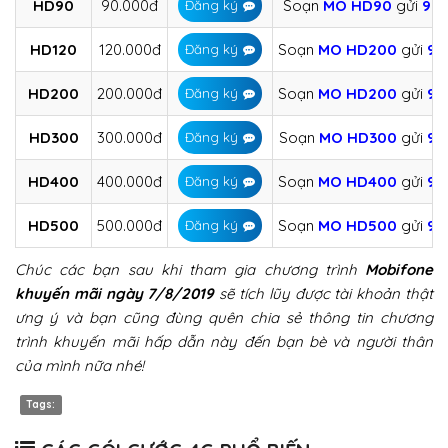
HD90
90.000đ
Soạn
MO
HD90
gửi
90
Đăng ký
HD120
120.000đ
Soạn
MO
HD200
gửi
90
Đăng ký
HD200
200.000đ
Soạn
MO
HD200
gửi
90
Đăng ký
HD300
300.000đ
Soạn
MO
HD300
gửi
90
Đăng ký
HD400
400.000đ
Soạn
MO
HD400
gửi
90
Đăng ký
HD500
500.000đ
Soạn
MO
HD500
gửi
90
Đăng ký
Chúc các bạn sau khi tham gia chương trình
Mobifone
khuyến mãi ngày 7/8/2019
sẽ tích lũy được tài khoản thật
ưng ý và bạn cũng đùng quên chia sẻ thông tin chương
trình khuyến mãi hấp dẫn này đến bạn bè và người thân
của mình nữa nhé!
Tags: