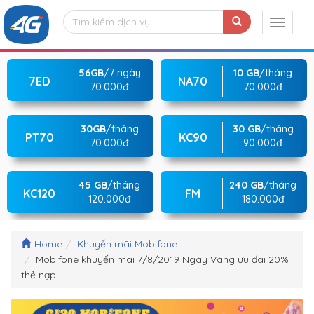
56GB
/7 ngày
10 GB
/tháng
7ED
NA70
70.000đ
70.000đ
30GB
/tháng
30 GB
/tháng
PT70
KC90
70.000đ
90.000đ
45 GB
/tháng
240 GB
/tháng
KC120
FM
120.000đ
180.000đ
Home
Khuyến mãi Mobifone
Mobifone khuyến mãi 7/8/2019 Ngày Vàng ưu đãi 20%
thẻ nạp