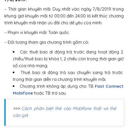
– Thời gian khuyến mãi: Duy nhất vào ngày 7/8/2019 trong
khung giờ khuyến mãi từ 00:00 đến 24:00 là kết thúc chương
trình khuyến mãi nhận ưu đãi cho dế yêu của mình.
– Phạm vi khuyến mãi: Toàn quốc.
– Đối tượng tham gia chương trình gồm có:
Các thuê bao di động trả trước đang hoạt động 2
chiều/thuê bao bị khóa 1, 2 chiều còn trong thời gian giữ
số của nhà mạng.
Thuê bao di động trả sau chuyển sang trả trước
trong thời gian diễn ra chương trình khuyến mãi.
Chương trình không áp dụng cho TB
Fast Connect
Mobifone
hoặc TB trả sau.
>>>
Cách phân biệt thẻ cào Mobifone thật và thẻ
cào giả