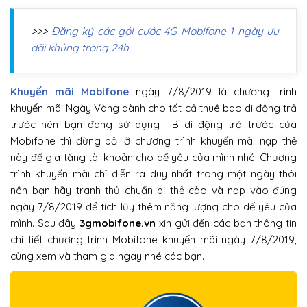
>>>
Đăng ký các gói cước 4G Mobifone 1 ngày ưu
đãi khủng trong 24h
Khuyến mãi Mobifone
ngày 7/8/2019 là chương trình
khuyến mãi Ngày Vàng dành cho tất cả thuê bao di động trả
trước nên bạn đang sử dụng TB di động trả trước của
Mobifone thì đừng bỏ lỡ chương trình khuyến mãi nạp thẻ
này để gia tăng tài khoản cho dế yêu của mình nhé. Chương
trình khuyến mãi chỉ diễn ra duy nhất trong một ngày thôi
nên bạn hãy tranh thủ chuẩn bị thẻ cào và nạp vào đúng
ngày 7/8/2019 để tích lũy thêm năng lượng cho dế yêu của
mình. Sau đây
3gmobifone.vn
xin gửi đến các bạn thông tin
chi tiết chương trình Mobifone khuyến mãi ngày 7/8/2019,
cùng xem và tham gia ngay nhé các bạn.