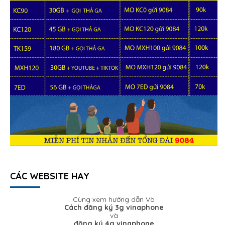
CÁC WEBSITE HAY
Cùng xem hướng dẫn Và
Cách đăng ký 3g vinaphone
và
đăng ký 4g vinaphone