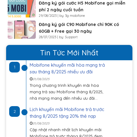
Đăng ký gói cước H5 Mobifone gọi miễn
phí 2 ngày cuối tuần
29/08/2023 | by: 3g mobifone
Đăng ký gói C90 Mobifone chỉ 90K có
60GB + Free gọi 30 ngày
28/07/2023 | by: Support
Tin Tức Mới Nhất
Mobifone khuyến mãi hòa mạng trả
1
sau tháng 8/2025 nhiều ưu đãi
01/08/2025
Trong chương trình khuyến mãi hòa
mạng trả sau Mobifone tháng 8/2025,
nhà mạng mang đến nhiều ưu đãi...
Lịch khuyến mãi Mobifone trả trước
2
tháng 8/2025 tặng 20% thẻ nạp
01/08/2025
Cập nhật nhanh nhất lịch khuyến mãi
Mobifone trả trước tháng 8/2025 đem