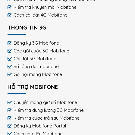
Kiểm tra khuyến mãi Mobifone
Cách cài đặt 4G Mobifone
THÔNG TIN 3G
Đăng ký 3G Mobifone
Các gói cước 3G Mobifone
Cài đặt 3G Mobifone
Số tổng đài mobifone
Gọi nội mạng Mobifone
HỖ TRỢ MOBIFONE
Chuyển mạng giữ số Mobifone
Kiểm tra dung lượng 3G Mobifone
Kiểm tra cước trả sau Mobifone
Đăng ký Mobifone Portal
Cách nạp tiền Mobifone