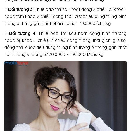
+
Đối tượng 3
: Thuê bao trả sau hoạt động 2 chiều, bị khóa 1
hoặc tạm khóa 2 chiều, đồng thời cước tiêu dùng trung bình
trong 3 tháng gần nhất phải nhỏ hơn 70.000đ/chu kỳ.
+
Đối tượng 4
: Thuê bao trả sau hoạt động bình thường
hoặc bị khóa 1 chiều, 2 chiều đang trong thời gian giữ số,
đồng thời cước tiêu dùng trung bình trong 3 tháng gần nhất
nằm trong khoảng từ 70.000đ – 150.000đ/chu kỳ.