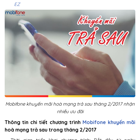
EZ
Mobifone khuyến mãi hoà mạng trả sau tháng 2/2017 nhận
nhiều ưu đãi
Thông tin chi tiết chương trình
Mobifone khuyến mãi
hoà mạng trả sau trong tháng 2/2017