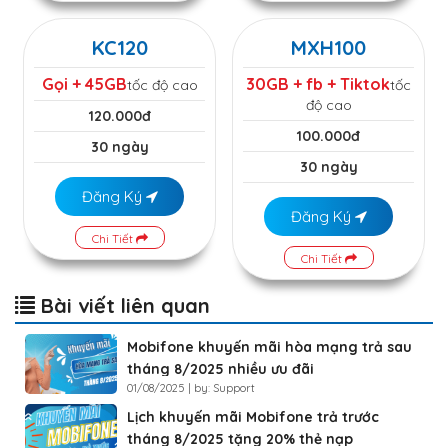
KC120
MXH100
Gọi + 45GB
30GB + fb + Tiktok
tốc độ cao
tốc
độ cao
120.000đ
100.000đ
30 ngày
30 ngày
Đăng Ký
Đăng Ký
Chi Tiết
Chi Tiết
Bài viết liên quan
Mobifone khuyến mãi hòa mạng trả sau
tháng 8/2025 nhiều ưu đãi
01/08/2025 | by: Support
Lịch khuyến mãi Mobifone trả trước
tháng 8/2025 tặng 20% thẻ nạp