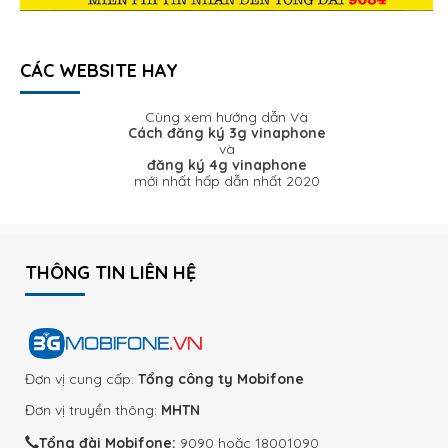
CÁC WEBSITE HAY
Cùng xem hướng dẫn Và
Cách đăng ký 3g vinaphone
và
đăng ký 4g vinaphone
mới nhất hấp dẫn nhất 2020
THÔNG TIN LIÊN HỆ
Đơn vị cung cấp:
Tổng công ty Mobifone
Đơn vị truyền thông:
MHTN
Tổng đài Mobifone:
9090 hoặc 18001090