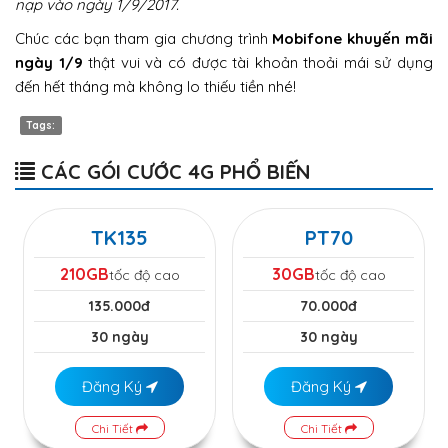
nạp vào ngày 1/9/2017.
Chúc các bạn tham gia chương trình
Mobifone khuyến mãi
ngày 1/9
thật vui và có được tài khoản thoải mái sử dụng
đến hết tháng mà không lo thiếu tiền nhé!
Tags:
CÁC GÓI CƯỚC 4G PHỔ BIẾN
TK135
PT70
210GB
30GB
tốc độ cao
tốc độ cao
135.000đ
70.000đ
30 ngày
30 ngày
Đăng Ký
Đăng Ký
Chi Tiết
Chi Tiết