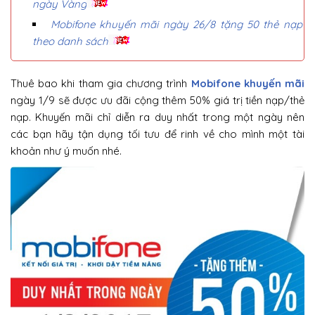
ngày Vàng
Mobifone khuyến mãi ngày 26/8 tặng 50 thẻ nạp
theo danh sách
Thuê bao khi tham gia chương trình
Mobifone khuyến mãi
ngày 1/9 sẽ được ưu đãi cộng thêm 50% giá trị tiền nạp/thẻ
nạp. Khuyến mãi chỉ diễn ra duy nhất trong một ngày nên
các bạn hãy tận dụng tối tưu để rinh về cho mình một tài
khoản như ý muốn nhé.