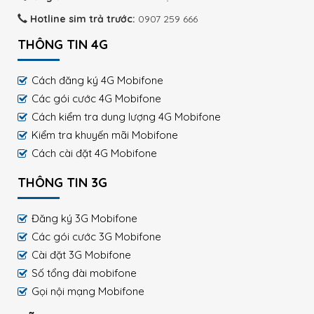
Hotline sim trả trước:
0907 259 666
THÔNG TIN 4G
Cách đăng ký 4G Mobifone
Các gói cước 4G Mobifone
Cách kiểm tra dung lượng 4G Mobifone
Kiểm tra khuyến mãi Mobifone
Cách cài đặt 4G Mobifone
THÔNG TIN 3G
Đăng ký 3G Mobifone
Các gói cước 3G Mobifone
Cài đặt 3G Mobifone
Số tổng đài mobifone
Gọi nội mạng Mobifone