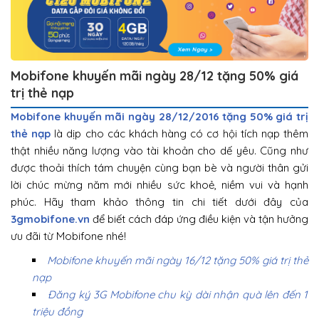
Mobifone khuyến mãi ngày 28/12 tặng 50% giá
trị thẻ nạp
Mobifone khuyến mãi ngày 28/12/2016 tặng 50% giá trị
thẻ nạp
là dịp cho các khách hàng có cơ hội tích nạp thêm
thật nhiều năng lượng vào tài khoản cho dế yêu. Cũng như
được thoải thích tám chuyện cùng bạn bè và người thân gửi
lời chúc mừng năm mới nhiều sức khoẻ, niềm vui và hạnh
phúc. Hãy tham khảo thông tin chi tiết dưới đây của
3gmobifone.vn
để biết cách đáp ứng điều kiện và tận hưởng
ưu đãi từ Mobifone nhé!
Mobifone khuyến mãi ngày 16/12 tặng 50% giá trị thẻ
nạp
Đăng ký 3G Mobifone chu kỳ dài nhận quà lên đến 1
triệu đồng