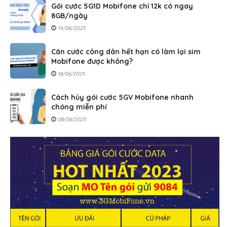
Gói cước 5G1D Mobifone chỉ 12k có ngay
8GB/ngày
19/06/2025
Căn cước công dân hết hạn có làm lại sim
Mobifone được không?
18/06/2025
Cách hủy gói cước 5GV Mobifone nhanh
chóng miễn phí
08/06/2025