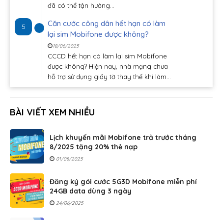
đã có thể tận hưởng...
Căn cước công dân hết hạn có làm
5
lại sim Mobifone được không?
18/06/2025
CCCD hết hạn có làm lại sim Mobifone
được không? Hiện nay, nhà mạng chưa
hỗ trợ sử dụng giấy tờ thay thế khi làm...
BÀI VIẾT XEM NHIỀU
Lịch khuyến mãi Mobifone trả trước tháng
8/2025 tặng 20% thẻ nạp
01/08/2025
Đăng ký gói cước 5G3D Mobifone miễn phí
24GB data dùng 3 ngày
24/06/2025