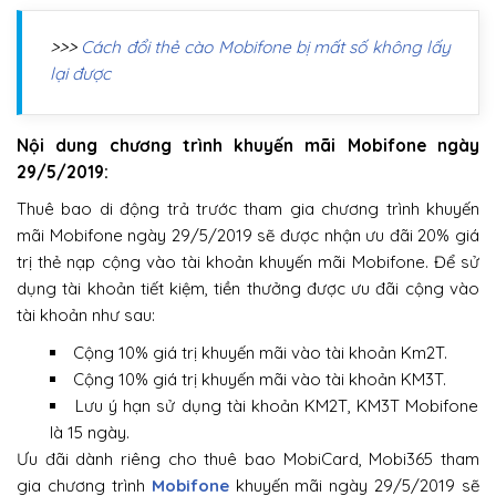
>>>
Cách đổi thẻ cào Mobifone bị mất số không lấy
lại được
Nội dung chương trình khuyến mãi Mobifone ngày
29/5/2019:
Thuê bao di động trả trước tham gia chương trình khuyến
mãi Mobifone ngày 29/5/2019 sẽ được nhận ưu đãi 20% giá
trị thẻ nạp cộng vào tài khoản khuyến mãi Mobifone. Để sử
dụng tài khoản tiết kiệm, tiền thưởng được ưu đãi cộng vào
tài khoản như sau:
Cộng 10% giá trị khuyến mãi vào tài khoản Km2T.
Cộng 10% giá trị khuyến mãi vào tài khoản KM3T.
Lưu ý hạn sử dụng tài khoản KM2T, KM3T Mobifone
là 15 ngày.
Ưu đãi dành riêng cho thuê bao MobiCard, Mobi365 tham
gia chương trình
Mobifone
khuyến mãi ngày 29/5/2019 sẽ