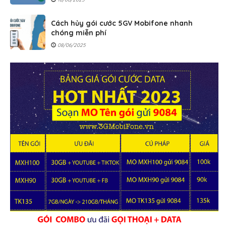
Cách hủy gói cước 5GV Mobifone nhanh
chóng miễn phí
08/06/2025