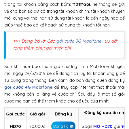
trong tài khoản bằng cách bấm:
*101#Gọi
, hệ thống sẽ gửi
về cho bạn số dư có trong tài khoản chính, tài khoản khuyến
mãi cùng với thời hạn sử dụng tài khoản là đến ngày nào để
giúp thuê bao có kế hoạch sử dụng tài khoản tốt hơn.
>>> Đừng bỏ lỡ: Các
gói cước 3G Mobifone
ưu đãi
tặng thêm phút gọi miễn phí
Sau khi thuê bao tham gia chương trình Mobifone khuyến
mãi ngày 29/5/2019 sẽ dễ dàng tích lũy tài khoản ưng ý để
sử dụng trong tháng. Bên cạnh đó bạn đừng quên đăng ký
gói cước 4G Mobifone
để truy cập Internet thật thoải mái
mà không cần lo lắng về cước phí. Sau đây là một số gói
cước mà bạn có thể tham khảo cho dế yêu của mình:
Đăng ký qua tin nhắ
Gói cước
Giá gói
Đăng ký
HD70
70.000đ
Soạn
MO
HD70
gửi
90
Đăng ký