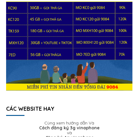
CÁC WEBSITE HAY
Cùng xem hướng dẫn Và
Cách đăng ký 3g vinaphone
và