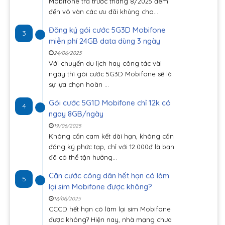
Mobifone trả trước tháng 8/2025 đem
đến vô vàn các ưu đãi khủng cho...
Đăng ký gói cước 5G3D Mobifone
3
miễn phí 24GB data dùng 3 ngày
24/06/2025
Với chuyến du lịch hay công tác vài
ngày thì gói cước 5G3D Mobifone sẽ là
sự lựa chọn hoàn ...
Gói cước 5G1D Mobifone chỉ 12k có
4
ngay 8GB/ngày
19/06/2025
Không cần cam kết dài hạn, không cần
đăng ký phức tạp, chỉ với 12.000đ là bạn
đã có thể tận hưởng...
Căn cước công dân hết hạn có làm
5
lại sim Mobifone được không?
18/06/2025
CCCD hết hạn có làm lại sim Mobifone
được không? Hiện nay, nhà mạng chưa