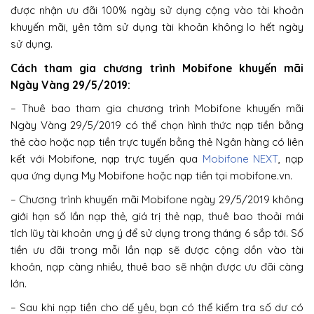
được nhận ưu đãi 100% ngày sử dụng cộng vào tài khoản
khuyến mãi, yên tâm sử dụng tài khoản không lo hết ngày
sử dụng.
Cách tham gia chương trình Mobifone khuyến mãi
Ngày Vàng 29/5/2019:
– Thuê bao tham gia chương trình Mobifone khuyến mãi
Ngày Vàng 29/5/2019 có thể chọn hình thức nạp tiền bằng
thẻ cào hoặc nạp tiền trực tuyến bằng thẻ Ngân hàng có liên
kết với Mobifone, nạp trực tuyến qua
Mobifone NEXT
, nạp
qua ứng dụng My Mobifone hoặc nạp tiền tại mobifone.vn.
– Chương trình khuyến mãi Mobifone ngày 29/5/2019 không
giới hạn số lần nạp thẻ, giá trị thẻ nạp, thuê bao thoải mái
tích lũy tài khoản ưng ý để sử dụng trong tháng 6 sắp tới. Số
tiền ưu đãi trong mỗi lần nạp sẽ được cộng dồn vào tài
khoản, nạp càng nhiều, thuê bao sẽ nhận được ưu đãi càng
lớn.
– Sau khi nạp tiền cho dế yêu, bạn có thể kiểm tra số dư có