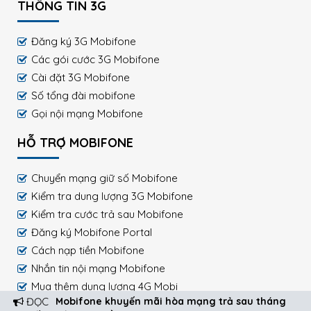
THÔNG TIN 3G
Đăng ký 3G Mobifone
Các gói cước 3G Mobifone
Cài đặt 3G Mobifone
Số tổng đài mobifone
Gọi nội mạng Mobifone
HỖ TRỢ MOBIFONE
Chuyển mạng giữ số Mobifone
Kiểm tra dung lượng 3G Mobifone
Kiểm tra cước trả sau Mobifone
Đăng ký Mobifone Portal
Cách nạp tiền Mobifone
Nhắn tin nội mạng Mobifone
Mua thêm dung lượng 4G Mobi
ĐỌC
Mobifone khuyến mãi hòa mạng trả sau tháng