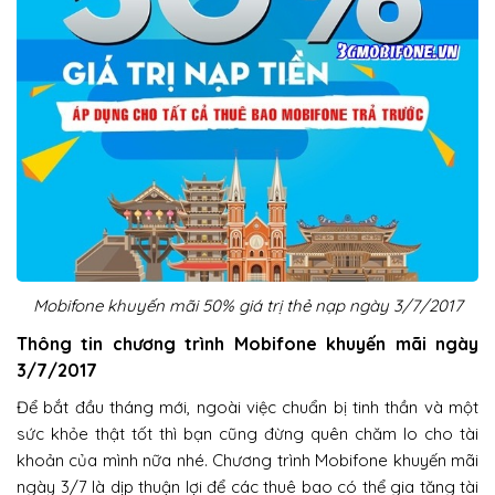
Mobifone khuyến mãi 50% giá trị thẻ nạp ngày 3/7/2017
Thông tin chương trình Mobifone khuyến mãi ngày
3/7/2017
Để bắt đầu tháng mới, ngoài việc chuẩn bị tinh thần và một
sức khỏe thật tốt thì bạn cũng đừng quên chăm lo cho tài
khoản của mình nữa nhé. Chương trình Mobifone khuyến mãi
ngày 3/7 là dịp thuận lợi để các thuê bao có thể gia tăng tài