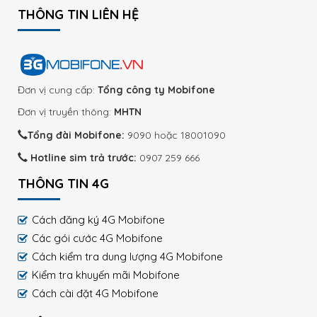
THÔNG TIN LIÊN HỆ
Đơn vị cung cấp:
Tổng công ty Mobifone
Đơn vị truyền thông:
MHTN
Tổng đài Mobifone:
9090 hoặc 18001090
Hotline sim trả trước:
0907 259 666
THÔNG TIN 4G
Cách đăng ký 4G Mobifone
Các gói cước 4G Mobifone
Cách kiểm tra dung lượng 4G Mobifone
Kiểm tra khuyến mãi Mobifone
Cách cài đặt 4G Mobifone