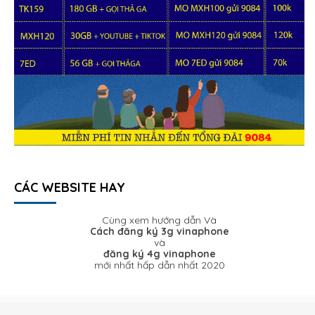
CÁC WEBSITE HAY
Cùng xem hướng dẫn Và
Cách đăng ký 3g vinaphone
và
đăng ký 4g vinaphone
mới nhất hấp dẫn nhất 2020