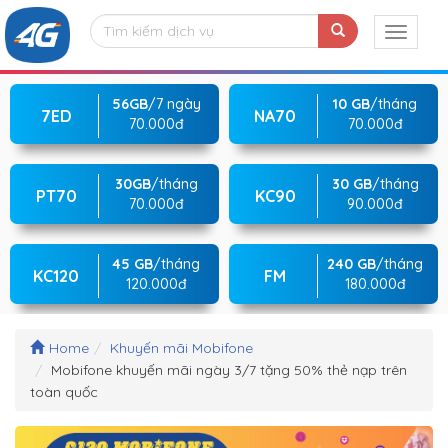
56GB
/7 ngày
10 GB
/tháng
7ED
NA70
70.000đ
70.000đ
30GB
/tháng
30 GB
/tháng
PT70
KC90
70.000đ
90.000đ
45 GB
/tháng
240 GB
/tháng
KC120
FM
120.000đ
180.000đ
Home
Khuyến mãi Mobifone
Mobifone khuyến mãi ngày 3/7 tặng 50% thẻ nạp trên
toàn quốc