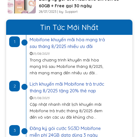
60GB + Free gọi 30 ngày
28/07/2023 | by: Support
Tin Tức Mới Nhất
Mobifone khuyến mãi hòa mạng trả
1
sau tháng 8/2025 nhiều ưu đãi
01/08/2025
Trong chương trình khuyến mãi hòa
mạng trả sau Mobifone tháng 8/2025,
nhà mạng mang đến nhiều ưu đãi...
Lịch khuyến mãi Mobifone trả trước
2
tháng 8/2025 tặng 20% thẻ nạp
01/08/2025
Cập nhật nhanh nhất lịch khuyến mãi
Mobifone trả trước tháng 8/2025 đem
đến vô vàn các ưu đãi khủng cho...
Đăng ký gói cước 5G3D Mobifone
3
miễn phí 24GB data dùng 3 ngày